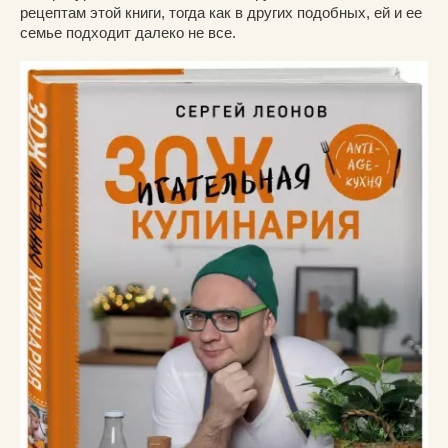
рецептам этой книги, тогда как в других подобных, ей и ее
семье подходит далеко не все.