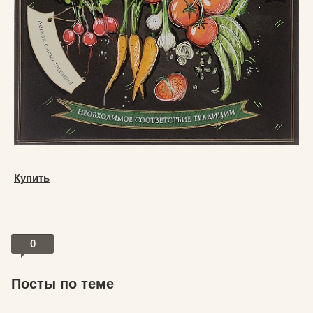
Купить
0
Посты по теме