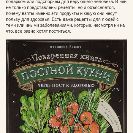
подарком или подспорьем для верующего человека. В ней
не только представлены рецепты, но и объясняется,
почему взяты именно эти продукты и какую они несут
пользу для здоровья. Есть даже рецепты для людей с
теми или иными заболеваниями, которые, несмотря ни на
что, все равно хотят поститься.