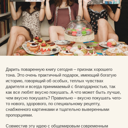
Дарить поваренную книгу сегодня – признак хорошего
тона. Это очень практичный подарок, имеющий богатую
историю, говорящий об особых, теплых чувствах
дарителя и всегда принимаемый с благодарностью, так
как все любят вкусно покушать. А что может быть лучше,
чем вкусно покушать? Правильно – вкусно покушать чего-
то нового, здорового, по специальному рецепту,
снабженного картинками и тщательно выверенными
пропорциями.
Совместив эту идею с общемировым современным