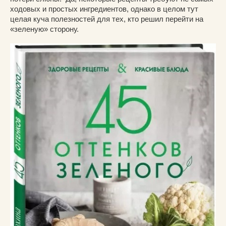
ходовых и простых ингредиентов, однако в целом тут
целая куча полезностей для тех, кто решил перейти на
«зеленую» сторону.