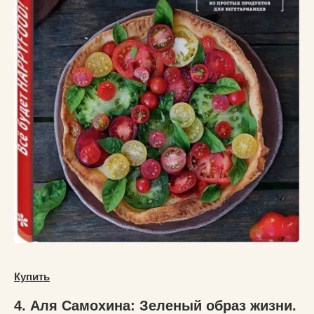
Купить
4. Аля Самохина: Зеленый образ жизни.