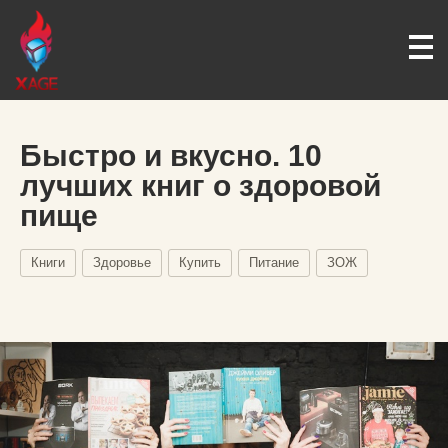
Быстро и вкусно. 10
лучших книг о здоровой
пище
Книги
Здоровье
Купить
Питание
ЗОЖ