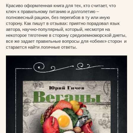
Красиво оформленная книга для тех, кто считает, что
ключ к правильному питанию и долголетию –
полновесный рацион, без перегибов в ту или иную
сторону. Как пишут в отзывах: приятно порадовал язык
автора, научно-популярный, который, несмотря на
некоторое тяготение в сторону средиземноморской диеты,
все же задает правильные вопросы для «обеих» сторон и
старается найти логичные ответы.