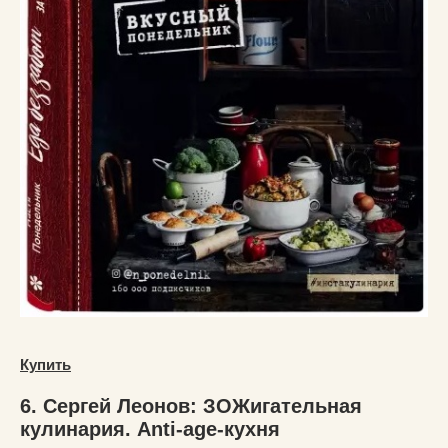
Купить
6. Сергей Леонов: ЗОЖигательная
кулинария. Anti-age-кухня