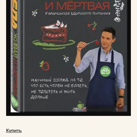
Купить