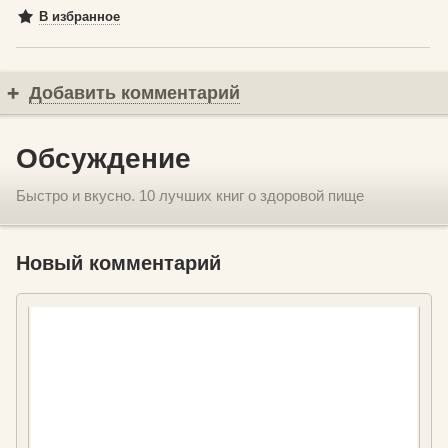
В избранное
Добавить комментарий
Обсуждение
Быстро и вкусно. 10 лучших книг о здоровой пище
Новый комментарий