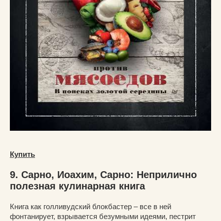
Купить
9. Сарно, Иоахим, Сарно: Неприлично
полезная кулинарная книга
Книга как голливудский блокбастер – все в ней
фонтанирует, взрывается безумными идеями, пестрит