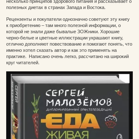
несколько принципов здорового питания и рассказывает о
полезных диетах в странах Запада и Востока.
Рецензенты и покупатели однозначно советуют эту книгу
к приобретению – там много полезной информации, о
которой не знали даже бывалые ЗОЖники. Хорошие
черно-белые и цветные иллюстрации украшают книгу,
отлично дополняют повествование и помогают понять, что
именно хотел сказать автор и как это применять на
практике. Написано очень легко, рассчитано на широкий
круг читателей.