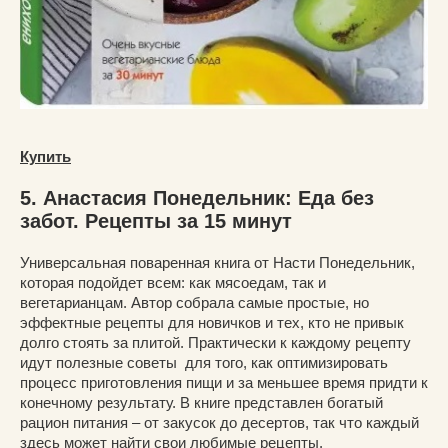
Купить
5. Анастасия Понедельник: Еда без
забот. Рецепты за 15 минут
Универсальная поваренная книга от Насти Понедельник,
которая подойдет всем: как мясоедам, так и
вегетарианцам. Автор собрала самые простые, но
эффектные рецепты для новичков и тех, кто не привык
долго стоять за плитой. Практически к каждому рецепту
идут полезные советы для того, как оптимизировать
процесс приготовления пищи и за меньшее время придти к
конечному результату. В книге представлен богатый
рацион питания – от закусок до десертов, так что каждый
здесь может найти свои любимые рецепты.