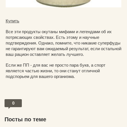
Купить
Все эти продукты окутаны мифами и легендами об их
потрясающих свойствах. Есть этому и научные
подтверждения. Однако, помните, что никакие суперфуды
не гарантируют вам ожидаемый результат, если остальной
ваш рацион оставляет желать лучшего.
Если же ПП - для вас не просто пара букв, а спорт
является частью жизни, то они станут отличной
подспорьем для вашего организма.
0
Посты по теме