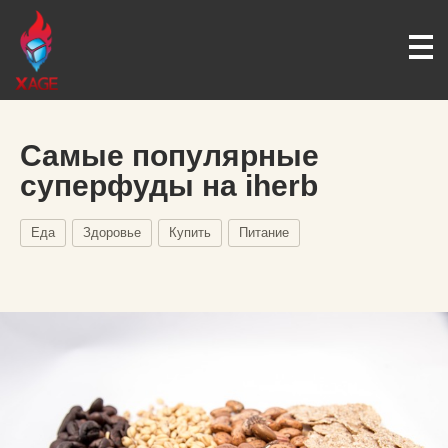
Самые популярные
суперфуды на iherb
Еда
Здоровье
Купить
Питание