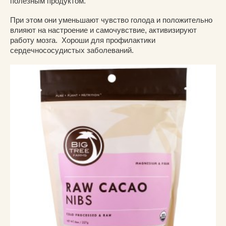
полезным продуктом.
При этом они уменьшают чувство голода и положительно
влияют на настроение и самочувствие, активизируют
работу мозга. Хороши для профилактики
сердечнососудистых заболеваний.