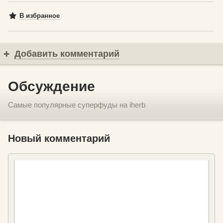
В избранное
Добавить комментарий
Обсуждение
Самые популярные суперфуды на iherb
Новый комментарий