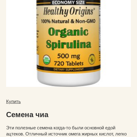
Купить
Семена чиа
Эти полезные семена когда-то были основной едой
ацтеков. Отличный источник омега жирных кислот, легко