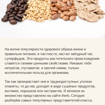
На волне популярности здорового образа жизни и
правильно питания, в частности, настал звёздный час
суперфудов. Эти продукты растительного происхождения
славятся своими ценными свойствами. Никаких тебе
нитратов, глутаматов и прочей химии, только
исключительная польза для организма.
Так как произрастают они в труднодоступных уголках
планеты, то до нас доходят в виде сушёных продуктов,
вытяжек, порошков или экстрактов. И великое их
множество представлено на сайте iherb. Сегодня
разберём самых популярных представителей класса.