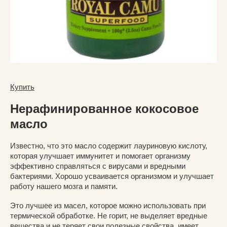
Купить
Нерафинированное кокосовое
масло
Известно, что это масло содержит лауриновую кислоту,
которая улучшает иммунитет и помогает организму
эффективно справляться с вирусами и вредными
бактериями. Хорошо усваивается организмом и улучшает
работу нашего мозга и памяти.
Это лучшее из масел, которое можно использовать при
термической обработке. Не горит, не выделяет вредные
вещества и не теряет свои полезные свойства, имеет