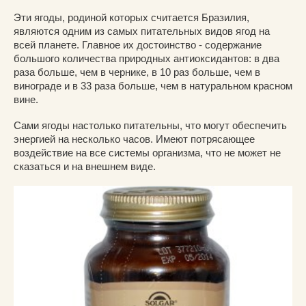
Эти ягоды, родиной которых считается Бразилия,
являются одним из самых питательных видов ягод на
всей планете. Главное их достоинство - содержание
большого количества природных антиоксидантов: в два
раза больше, чем в чернике, в 10 раз больше, чем в
винограде и в 33 раза больше, чем в натуральном красном
вине.
Сами ягоды настолько питательны, что могут обеспечить
энергией на несколько часов. Имеют потрясающее
воздействие на все системы организма, что не может не
сказаться и на внешнем виде.