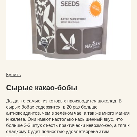
Купить
Сырые какао-бобы
Да-да, те самые, из которых производится шоколад. В
сырых бобах содержится в 20 раз больше
антиоксидантов, чем в зелёном чае, а так же много магния
и железа. Они имеют настолько насыщенный вкус, что
больше 2-3 штук съесть практически невозможно, а тяга к
сладкому будет полностью удовлетворена этим