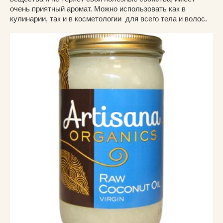
очень приятный аромат. Можно использовать как в
кулинарии, так и в косметологии для всего тела и волос.