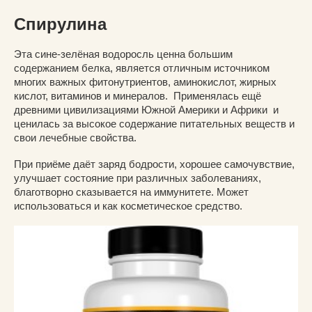
Спирулина
Эта сине-зелёная водоросль ценна большим
содержанием белка, является отличным источником
многих важных фитонутриентов, аминокислот, жирных
кислот, витаминов и минералов. Применялась ещё
древними цивилизациями Южной Америки и Африки и
ценилась за высокое содержание питательных веществ и
свои лечебные свойства.
При приёме даёт заряд бодрости, хорошее самочувствие,
улучшает состояние при различных заболеваниях,
благотворно сказывается на иммунитете. Может
использоваться и как косметическое средство.