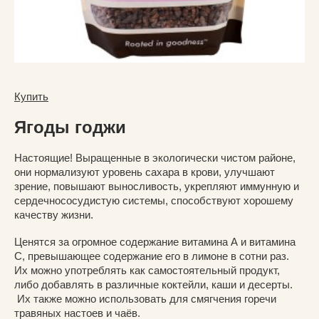
Купить
Ягоды годжи
Настоящие! Выращенные в экологически чистом районе,
они нормализуют уровень сахара в крови, улучшают
зрение, повышают выносливость, укрепляют иммунную и
сердечнососудистую системы, способствуют хорошему
качеству жизни.
Ценятся за огромное содержание витамина А и витамина
С, превышающее содержание его в лимоне в сотни раз.
Их можно употреблять как самостоятельный продукт,
либо добавлять в различные коктейли, каши и десерты.
Их также можно использовать для смягчения горечи
травяных настоев и чаёв.