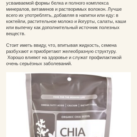
усваиваемой формы белка и полного комплекса
минералов, витаминов и растворимых волокон. Лучше
всего их употреблять, добавляя в напитки или еду: в
коктейли, растительное молоко и йогурты, салаты, каши
или выпечку как дополнительный источник полезных
веществ.
Стоит иметь ввиду, что, впитывая жидкость, семена
разбухают и приобретают желеобразную структуру.
Хорошо влияют на здоровье и служат профилактикой
очень серьёзных заболеваний.