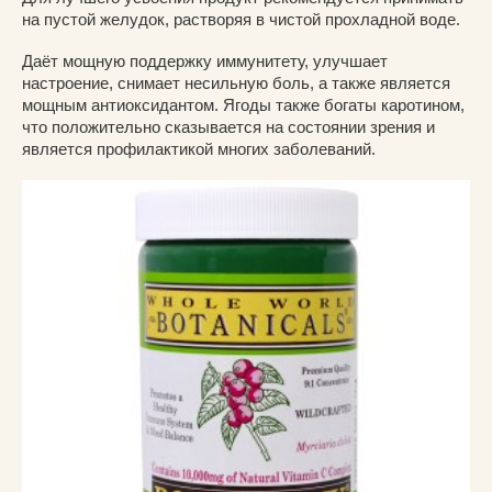
на пустой желудок, растворяя в чистой прохладной воде.
Даёт мощную поддержку иммунитету, улучшает
настроение, снимает несильную боль, а также является
мощным антиоксидантом. Ягоды также богаты каротином,
что положительно сказывается на состоянии зрения и
является профилактикой многих заболеваний.