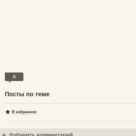
0
Посты по теме
В избранное
Добавить комментарий