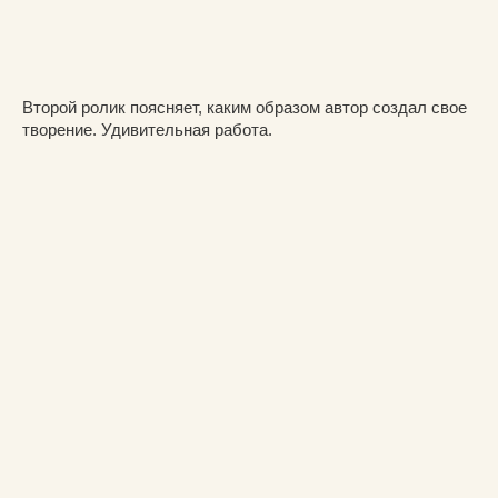
Второй ролик поясняет, каким образом автор создал свое
творение. Удивительная работа.