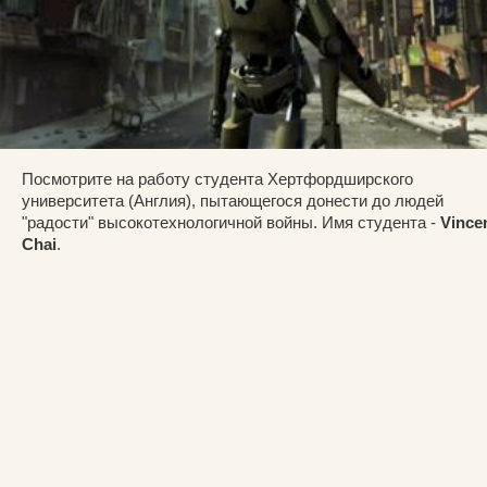
Посмотрите на работу студента Хертфордширского
университета (Англия), пытающегося донести до людей
"радости" высокотехнологичной войны. Имя студента -
Vince
Chai
.