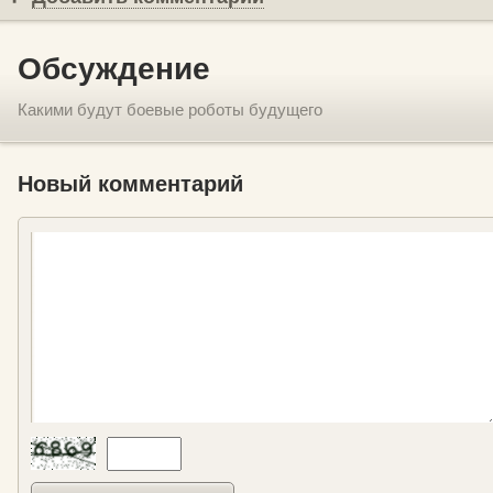
Обсуждение
Какими будут боевые роботы будущего
Новый комментарий