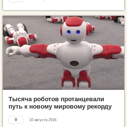
Тысяча роботов протанцевали
путь к новому мировому рекорду
0
10 августа 2016