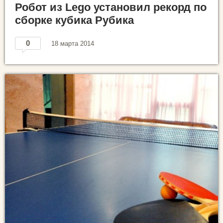
Робот из Lego установил рекорд по
сборке кубика Рубика
0
18 марта 2014