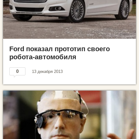
Ford показал прототип своего
робота-автомобиля
0
13 декабря 2013