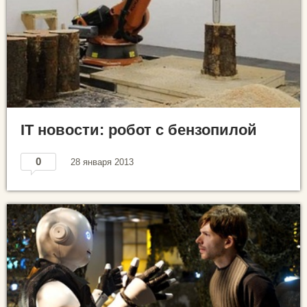
IT новости: робот с бензопилой
0
28 января 2013