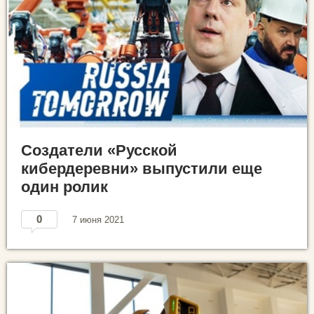
Создатели «Русской
кибердеревни» выпустили еще
один ролик
0
7 июня 2021