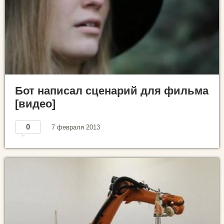
Бот написал cценарий для фильма
[видео]
0
7 февраля 2013