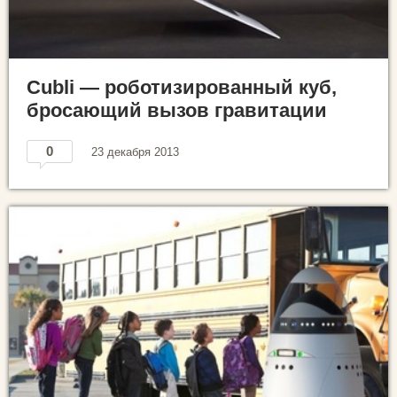
Cubli — роботизированный куб,
бросающий вызов гравитации
0
23 декабря 2013