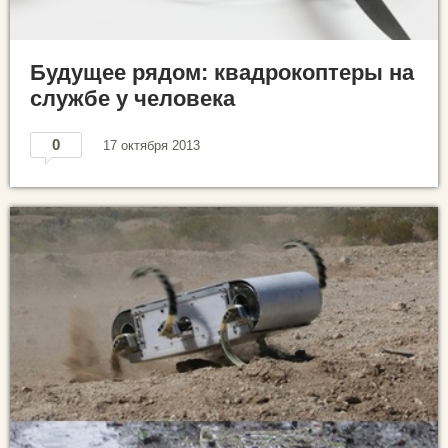
Будущее рядом: квадрокоптеры на
службе у человека
0
17 октября 2013