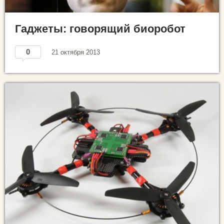
Гаджеты: говорящий биоробот
0
21 октября 2013