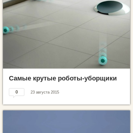
Самые крутые роботы-уборщики
0
23 августа 2015