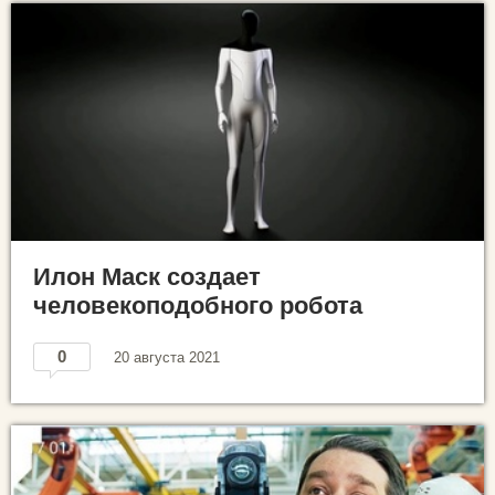
Илон Маск создает
человекоподобного робота
0
20 августа 2021