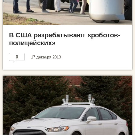
В США разрабатывают «роботов-
полицейских»
0
17 декабря 2013