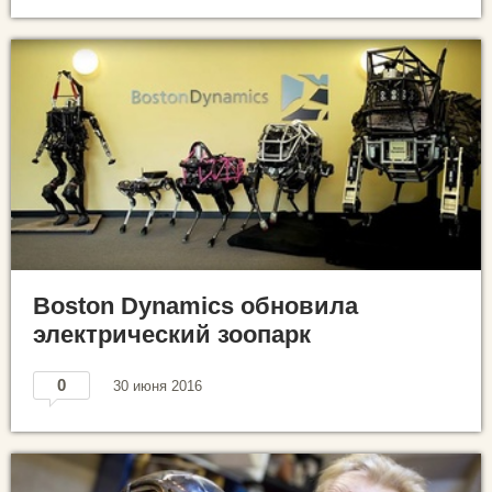
Boston Dynamics обновила
электрический зоопарк
0
30 июня 2016