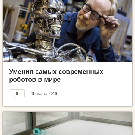
Умения самых современных
роботов в мире
0
18 марта 2016