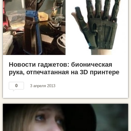
Новости гаджетов: бионическая
рука, отпечатанная на 3D принтере
0
3 апреля 2013