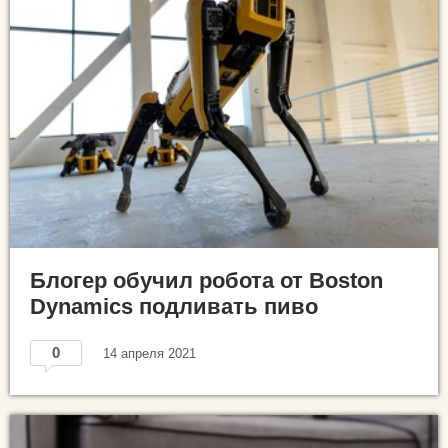
Блогер обучил робота от Boston
Dynamics подливать пиво
0
14 апреля 2021