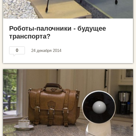
Роботы-палочники - будущее
транспорта?
0
24 декабря 2014