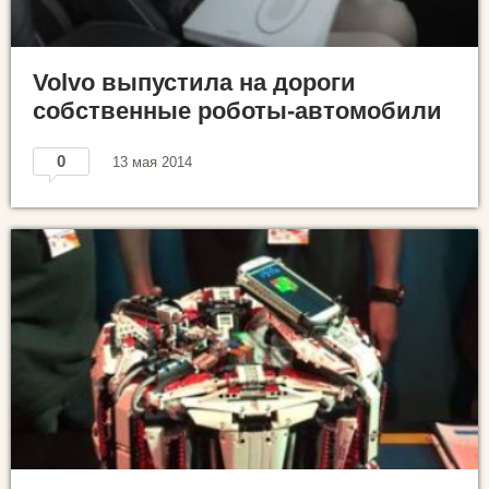
Volvo выпустила на дороги
собственные роботы-автомобили
0
13 мая 2014