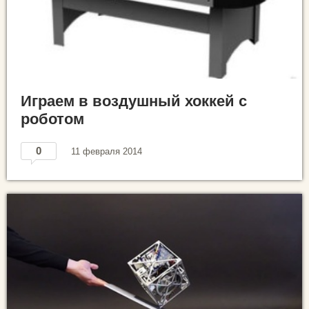
Играем в воздушный хоккей с
роботом
0
11 февраля 2014