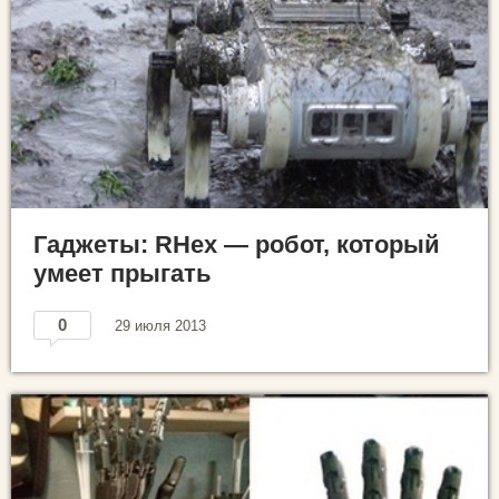
Гаджеты: RHex — робот, который
умеет прыгать
0
29 июля 2013