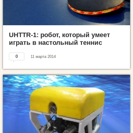
UHTTR-1: робот, который умеет
играть в настольный теннис
0
11 марта 2014