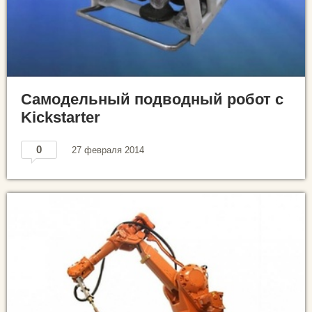
Самодельный подводный робот с
Kickstarter
0
27 февраля 2014