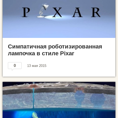
Симпатичная роботизированная
лампочка в стиле Pixar
0
13 мая 2015