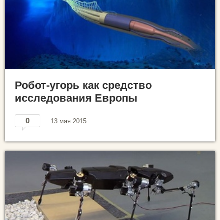
Робот-угорь как средство
исследования Европы
0
13 мая 2015