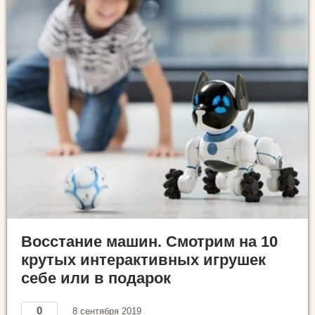
Восстание машин. Смотрим на 10
крутых интерактивных игрушек
себе или в подарок
0
8 сентября 2019