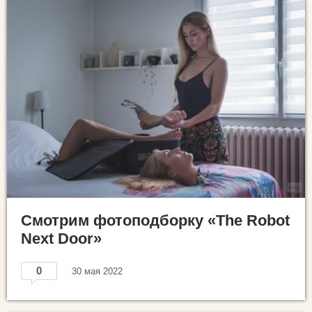
Смотрим фотоподборку «The Robot
Next Door»
0
30 мая 2022