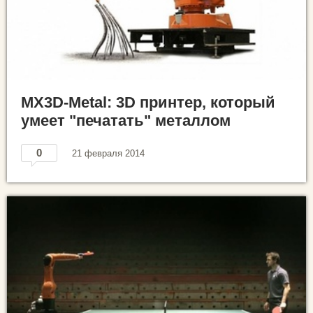
MX3D-Metal: 3D принтер, который
умеет "печатать" металлом
0
21 февраля 2014