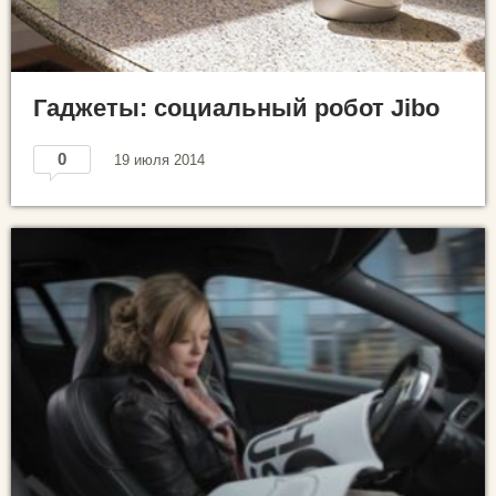
Гаджеты: социальный робот Jibo
0
19 июля 2014