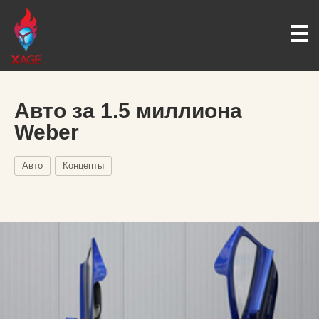
Авто за 1.5 миллиона
Weber
Авто
Концепты