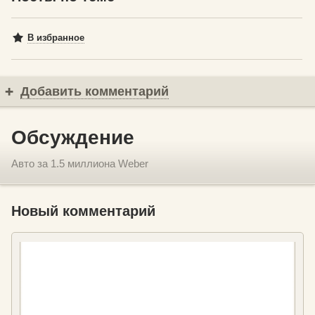
В избранное
Добавить комментарий
Обсуждение
Авто за 1.5 миллиона Weber
Новый комментарий