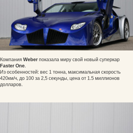
Компания
Weber
показала миру свой новый суперкар
Faster One
.
Из особенностей: вес 1 тонна, максимальная скорость
420км/ч, до 100 за 2,5 секунды, цена от 1.5 миллионов
долларов.