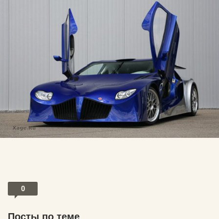
0
Посты по теме