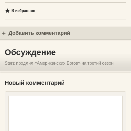
В избранное
Добавить комментарий
Обсуждение
Starz продлил «Американских Богов» на третий сезон
Новый комментарий