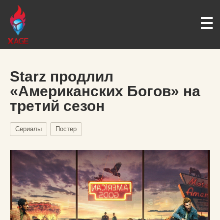
Starz продлил
«Американских Богов» на
третий сезон
Сериалы
Постер