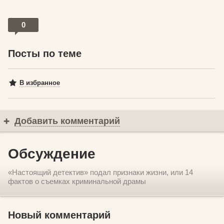
0
Посты по теме
В избранное
Добавить комментарий
Обсуждение
«Настоящий детектив» подал признаки жизни, или 14
фактов о съемках криминальной драмы
Новый комментарий