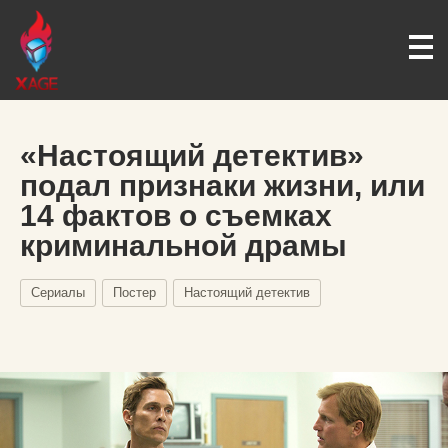
«Настоящий детектив»
подал признаки жизни, или
14 фактов о съемках
криминальной драмы
Сериалы
Постер
Настоящий детектив