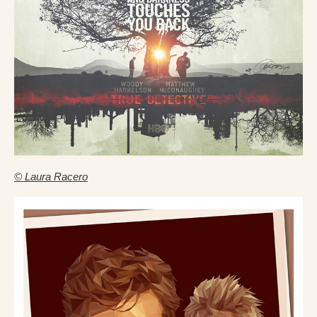
© Laura Racero