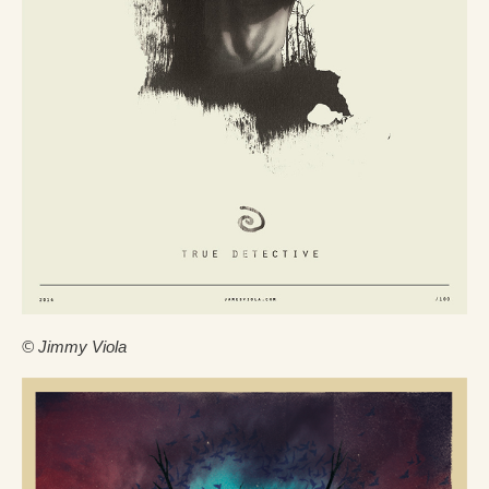
© Jimmy Viola