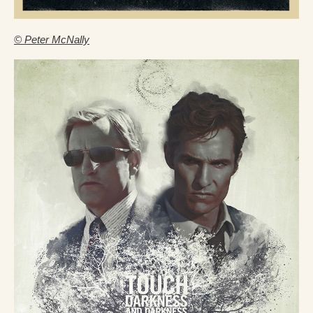
© Peter McNally