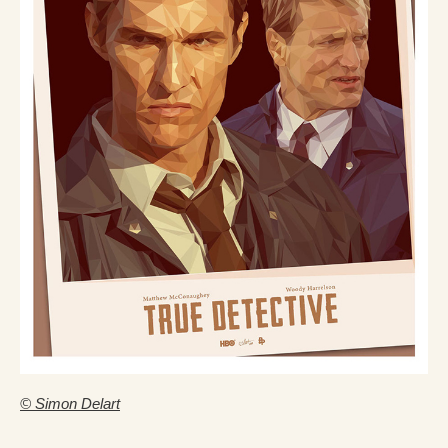
© Simon Delart