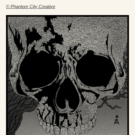
© Phantom City Creative