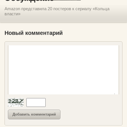
Amazon представила 20 постеров к сериалу «Кольца
власти»
Новый комментарий