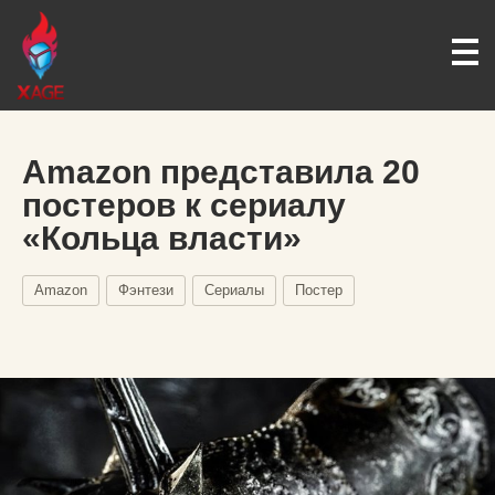
Amazon представила 20
постеров к сериалу
«Кольца власти»
Amazon
Фэнтези
Сериалы
Постер