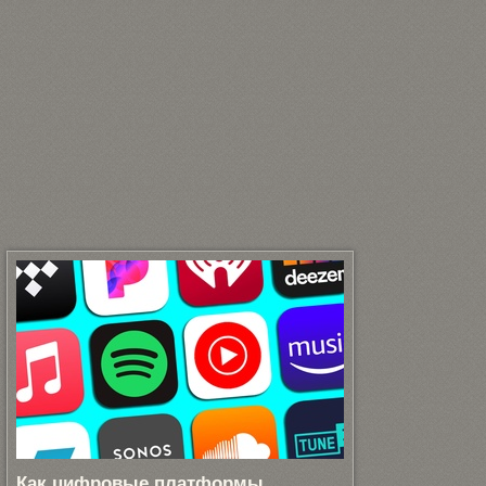
Как цифровые платформы