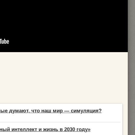
ные думают, что наш мир — симуляция?
ный интеллект и жизнь в 2030 году»