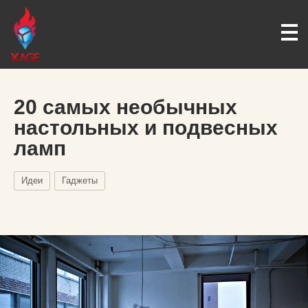
20 самых необычных
настольных и подвесных
ламп
Идеи
Гаджеты