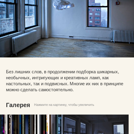
Без лишних слов, в продолжении подборка шикарных,
необычных, интригующих и креативных ламп, как
настольных, так и подвисных. Многие их них в принципе
можно сделать самостоятельно.
Галерея
Нажмите на картинку, чтобы увеличить