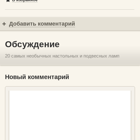
Добавить комментарий
Обсуждение
20 самых необычных настольных и подвесных ламп
Новый комментарий