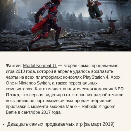
Файтинг
Mortal Kombat 11
— вторая самая продаваемая
игра 2019 года, которой в апреле удалось возглавить
чарты на всех платформах: консолях PlayStation 4, Xbox
One и Nintendo Switch, а также персональных
компьютерах. Как отмечает аналитическая компания
NPD
Group
, это первая видеоигра от сторонних разработчиков,
возглавившая чарт ежемесячных продаж гибридной
приставки с момента выхода Mario + Rabbids Kingdom
Battle в сентябре 2017 года.
Двадцать самых продаваемых игр [за март 2019]