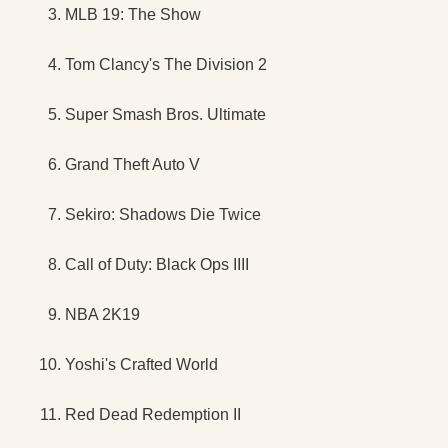
MLB 19: The Show
Tom Clancy's The Division 2
Super Smash Bros. Ultimate
Grand Theft Auto V
Sekiro: Shadows Die Twice
Call of Duty: Black Ops IIII
NBA 2K19
Yoshi's Crafted World
Red Dead Redemption II