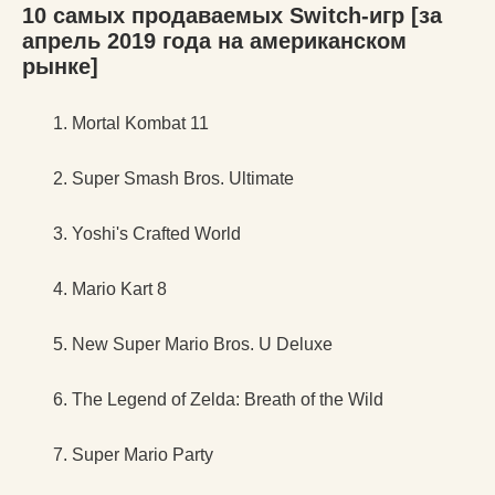
10 самых продаваемых Switch-игр [за
апрель 2019 года на американском
рынке]
Mortal Kombat 11
Super Smash Bros. Ultimate
Yoshi's Crafted World
Mario Kart 8
New Super Mario Bros. U Deluxe
The Legend of Zelda: Breath of the Wild
Super Mario Party