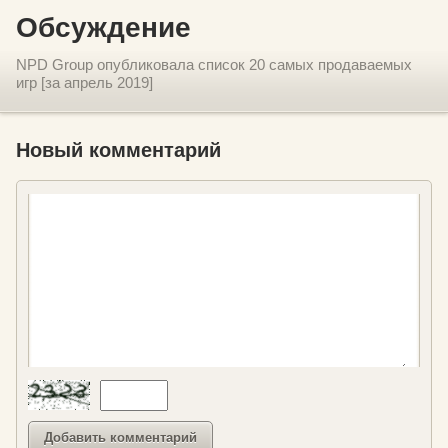
Обсуждение
NPD Group опубликовала список 20 самых продаваемых
игр [за апрель 2019]
Новый комментарий