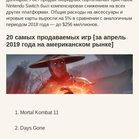
Nintendo Switch был компенсирован снижением на всех
других платформах. Общие расходы на аксессуары и
игровые карты выросли на 5% в сравнении с аналогичным
периодом 2018 года — до $256 миллионов.
20 самых продаваемых игр [за апрель
2019 года на американском рынке]
Mortal Kombat 11
Days Gone