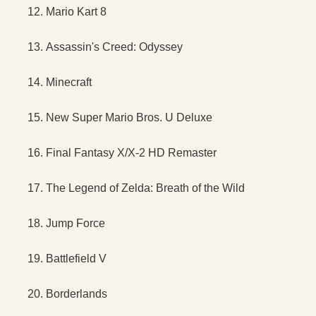
Mario Kart 8
Assassin's Creed: Odyssey
Minecraft
New Super Mario Bros. U Deluxe
Final Fantasy X/X-2 HD Remaster
The Legend of Zelda: Breath of the Wild
Jump Force
Battlefield V
Borderlands