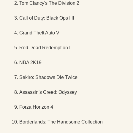
Tom Clancy's The Division 2
Call of Duty: Black Ops IIII
Grand Theft Auto V
Red Dead Redemption II
NBA 2K19
Sekiro: Shadows Die Twice
Assassin's Creed: Odyssey
Forza Horizon 4
Borderlands: The Handsome Collection