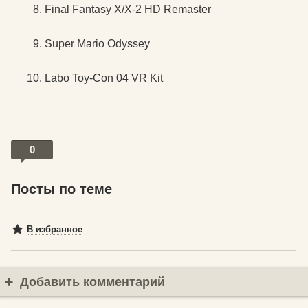
Final Fantasy X/X-2 HD Remaster
Super Mario Odyssey
Labo Toy-Con 04 VR Kit
0
Посты по теме
В избранное
Добавить комментарий