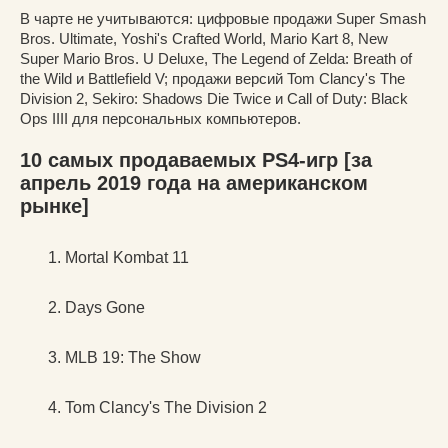
В чарте не учитываются: цифровые продажи Super Smash
Bros. Ultimate, Yoshi's Crafted World, Mario Kart 8, New
Super Mario Bros. U Deluxe, The Legend of Zelda: Breath of
the Wild и Battlefield V; продажи версий Tom Clancy's The
Division 2, Sekiro: Shadows Die Twice и Call of Duty: Black
Ops IIII для персональных компьютеров.
10 самых продаваемых PS4-игр [за
апрель 2019 года на американском
рынке]
Mortal Kombat 11
Days Gone
MLB 19: The Show
Tom Clancy's The Division 2