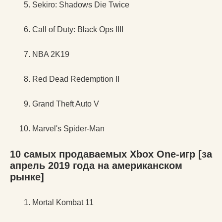
Sekiro: Shadows Die Twice
Call of Duty: Black Ops IIII
NBA 2K19
Red Dead Redemption II
Grand Theft Auto V
Marvel's Spider-Man
10 самых продаваемых Xbox One-игр [за
апрель 2019 года на американском
рынке]
Mortal Kombat 11