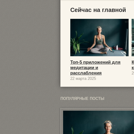
Сейчас на главной
Топ-5 приложений для
медитации и
расслабления
2
22 марта 2025
ПОПУЛЯРНЫЕ ПОСТЫ