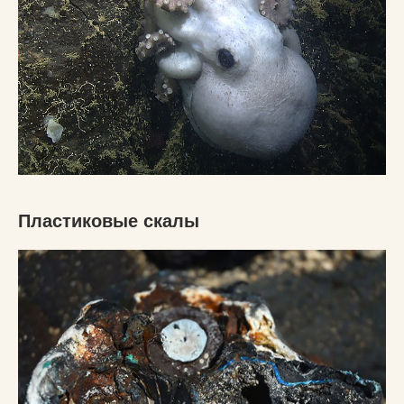
Пластиковые скалы