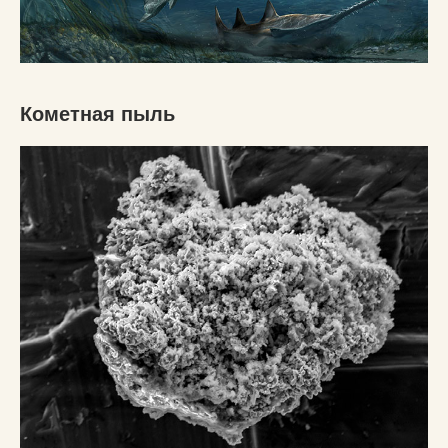
Кометная пыль