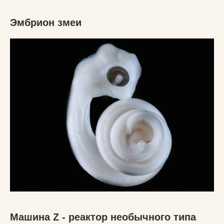
Эмбрион змеи
Машина Z - реактор необычного типа