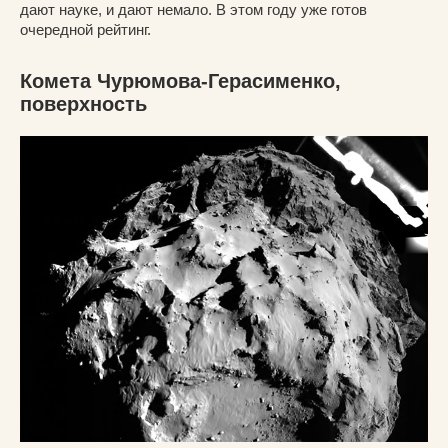
дают науке, и дают немало. В этом году уже готов
очередной рейтинг.
Комета Чурюмова-Герасименко,
поверхность