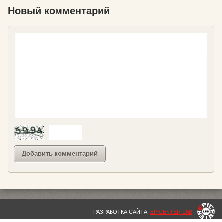
Новый комментарий
РАЗРАБОТКА САЙТА:
EPICENTER LAB