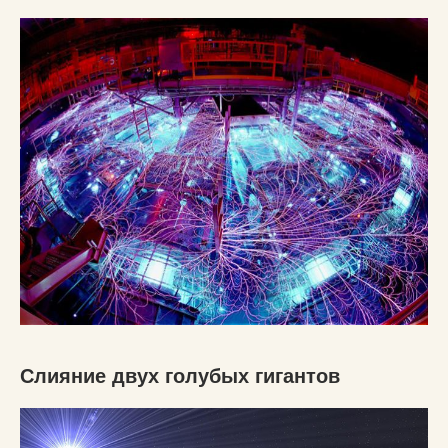
Слияние двух голубых гигантов