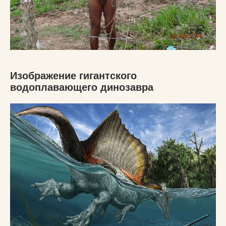
Изображение гигантского
водоплавающего динозавра