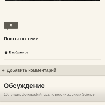
0
Посты по теме
В избранное
Добавить комментарий
Обсуждение
10 лучших фотографий года по версии журнала Science