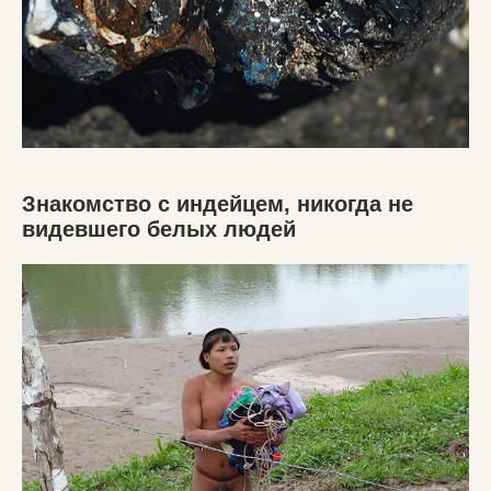
Знакомство с индейцем, никогда не
видевшего белых людей