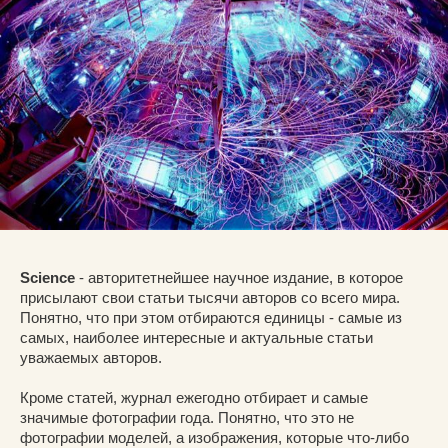
Science
- авторитетнейшее научное издание, в которое
присылают свои статьи тысячи авторов со всего мира.
Понятно, что при этом отбираются единицы - самые из
самых, наиболее интересные и актуальные статьи
уважаемых авторов.
Кроме статей, журнал ежегодно отбирает и самые
значимые фотографии года. Понятно, что это не
фотографии моделей, а изображения, которые что-либо