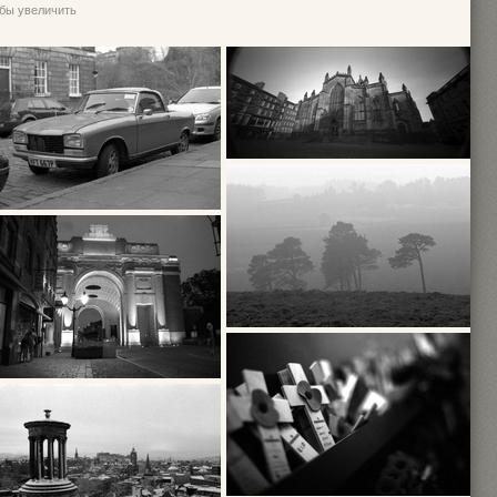
обы увеличить