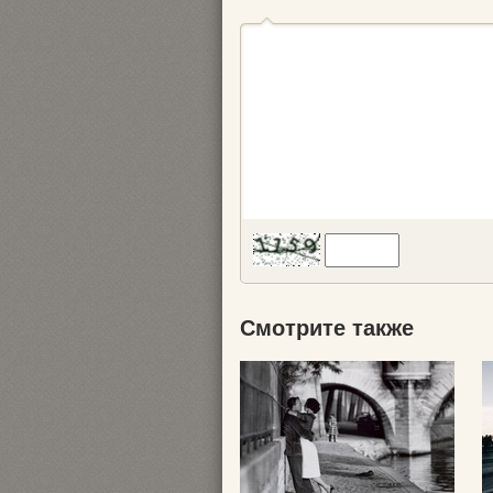
Смотрите также