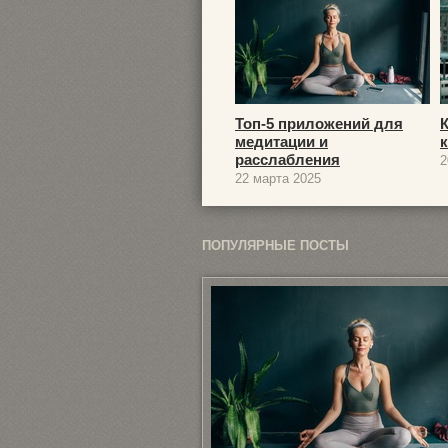
Топ-5 приложений для
медитации и
расслабления
2
22 марта 2025
ПОПУЛЯРНЫЕ ПОСТЫ