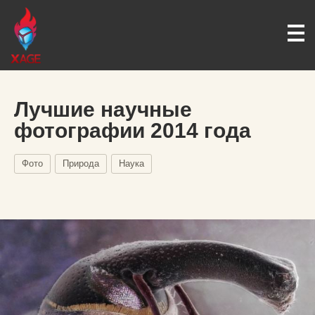
Лучшие научные
фотографии 2014 года
Фото
Природа
Наука