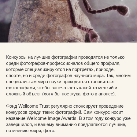
Конкурсы на лучшие фотографии проводятся не только
среди фотографов-профессионалов общего профиля,
которые специализируются на портретах, природе,
спорте, но и среди фотографов научного мира. Так, многим
специалистам мира науки приходятся становиться
фотографами, чтобы запечатлеть какой-то мелкий и
сложный объект (хотя бы нос жука, фото в анонсе).
Фонд Wellcome Trust регулярно спонсирует проведение
конкурсов среди таких фотографий. Сам конкурс носит
название Wellcome Image Awards. В этом году конкурс уже
завершился, и вашему вниманию предлагаются лучшие,
по мнению жюри, фото.