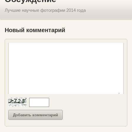
Лучшие научные фотографии 2014 года
Новый комментарий