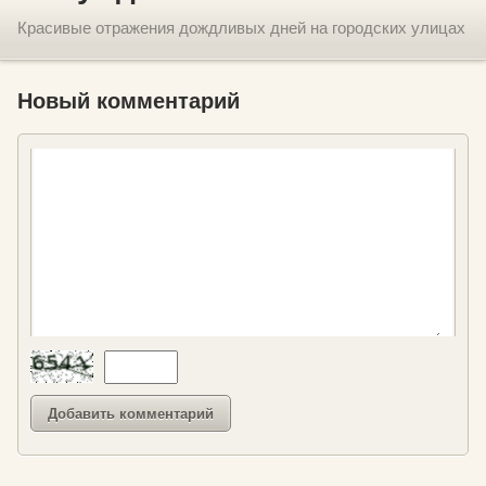
Красивые отражения дождливых дней на городских улицах
Новый комментарий