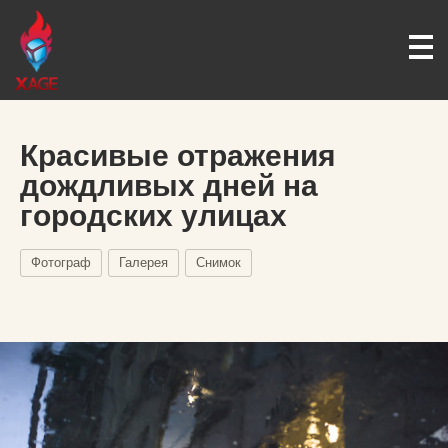
Красивые отражения
дождливых дней на
городских улицах
Фотограф
Галерея
Снимок