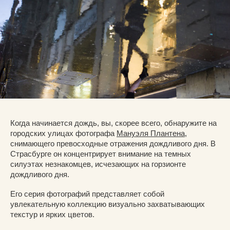
Когда начинается дождь, вы, скорее всего, обнаружите на
городских улицах фотографа
Мануэля Плантена
,
снимающего превосходные отражения дождливого дня. В
Страсбурге он концентрирует внимание на темных
силуэтах незнакомцев, исчезающих на горзионте
дождливого дня.
Его серия фотографий представляет собой
увлекательную коллекцию визуально захватывающих
текстур и ярких цветов.