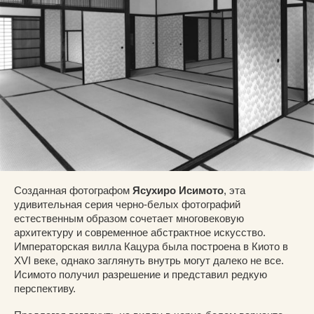
Созданная фотографом
Ясухиро Исимото
, эта
удивительная серия черно-белых фотографий
естественным образом сочетает многовековую
архитектуру и современное абстрактное искусство.
Императорская вилла Кацура была построена в Киото в
XVI веке, однако заглянуть внутрь могут далеко не все.
Исимото получил разрешение и представил редкую
перспективу.