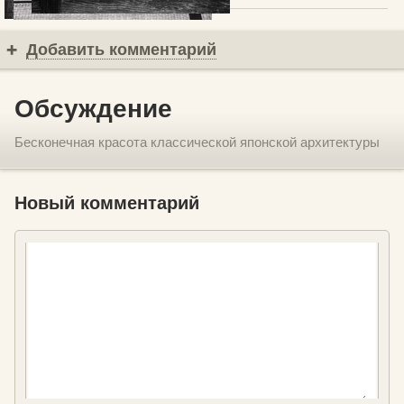
Добавить комментарий
Обсуждение
Бесконечная красота классической японской архитектуры
Новый комментарий