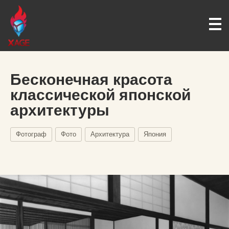
Бесконечная красота
классической японской
архитектуры
Фотограф
Фото
Архитектура
Япония