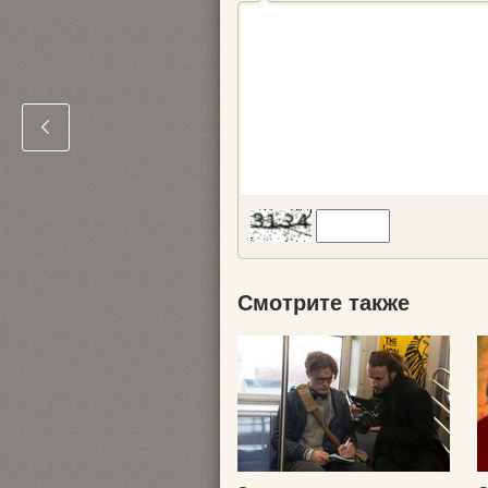
Смотрите также