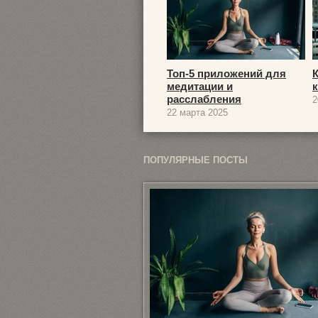
Топ-5 приложений для
медитации и
расслабления
2
22 марта 2025
ПОПУЛЯРНЫЕ ПОСТЫ