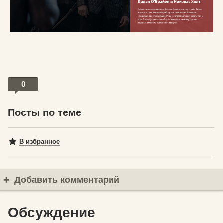
0
Посты по теме
В избранное
Добавить комментарий
Обсуждение