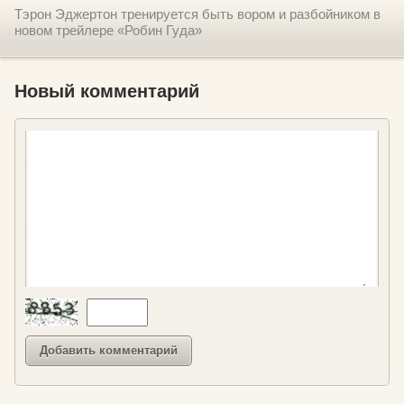
Тэрон Эджертон тренируется быть вором и разбойником в
новом трейлере «Робин Гуда»
Новый комментарий