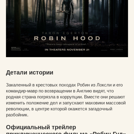
Детали истории
Закаленный в крестовых походах Робин из Локсли и его
командир-мавр по возвращении в Англию видят, что
родная страна погрязла в коррупции. Вместе они решают
изменить положение дел и запускают маховики массовой
революции, в центре которой окажется загадочный
разбойник.
Официальный трейлер