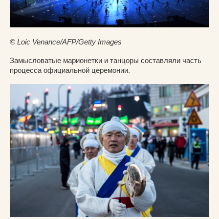
© Loic Venance/AFP/Getty Images
Замысловатые марионетки и танцоры составляли часть
процесса официальной церемонии.