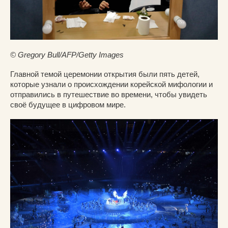
© Gregory Bull/AFP/Getty Images
Главной темой церемонии открытия были пять детей,
которые узнали о происхождении корейской мифологии и
отправились в путешествие во времени, чтобы увидеть
своё будущее в цифровом мире.