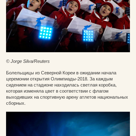
© Jorge Silva/Reuters
Болельщицы из Северной Кореи в ожидании начала
церемонии открытия Олимпиады-2018. За каждым
сидением на стадионе находилась светлая коробка,
которая изменяла цвет в соответствии с флагом
выходивших на спортивную арену атлетов национальных
сборных.