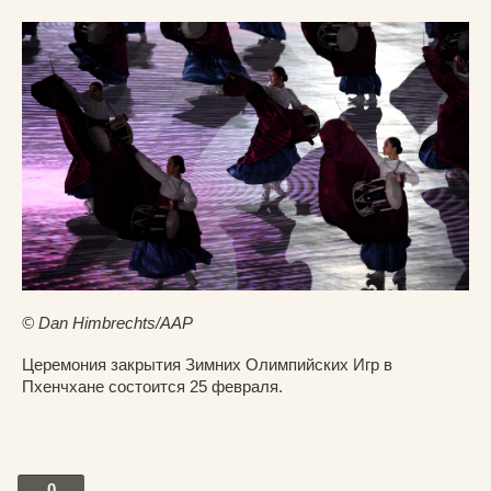
© Dan Himbrechts/AAP
Церемония закрытия Зимних Олимпийских Игр в
Пхенчхане состоится 25 февраля.
0