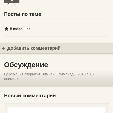
Посты по теме
В избранное
Добавить комментарий
Обсуждение
Церемония открытия Зимней Олимпиады 2018 в 15
снимках
Новый комментарий