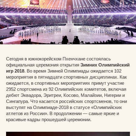
Сегодня в южнокорейском Пхенчхане состоялась
официальная церемония открытия
Зимних Олимпийский
игр 2018
. Во время Зимней Олимпиады ожидается 102
мероприятия в пятнадцати спортивных дисциплинах. Как
ожидается, в спортивных мероприятиях примут участие
2952 спортсмена из 92 Олимпийских комитетов, включая
дебют Эквадора, Эритреи, Косово, Малайзии, Нигерии и
Сингапура. Что касается российских спортсменов, то они
выступят на Олимпиаде-2018 в статусе «Олимпийских
атлетов из России». В продолжении — самые яркие и
красивые кадры прошедшей церемонии.