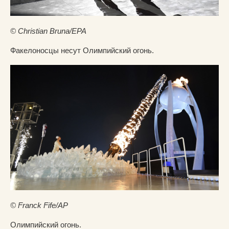
© Christian Bruna/EPA
Факелоносцы несут Олимпийский огонь.
© Franck Fife/AP
Олимпийский огонь.