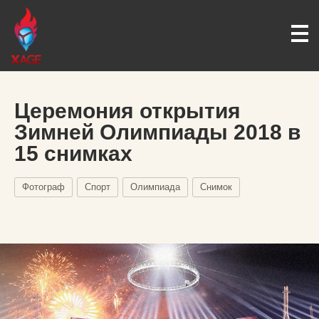
Церемония открытия
Зимней Олимпиады 2018 в
15 снимках
Фотограф
Спорт
Олимпиада
Снимок