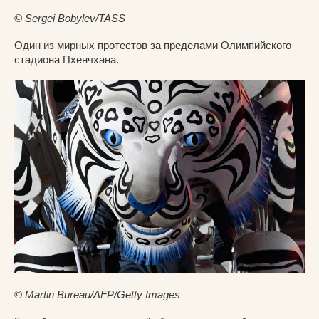
© Sergei Bobylev/TASS
Один из мирных протестов за пределами Олимпийского
стадиона Пхенчхана.
© Martin Bureau/AFP/Getty Images