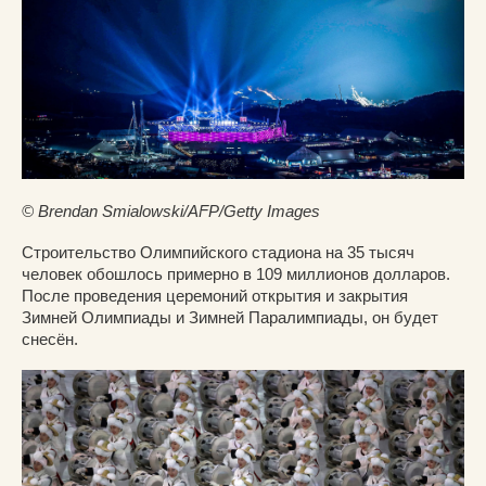
© Brendan Smialowski/AFP/Getty Images
Строительство Олимпийского стадиона на 35 тысяч
человек обошлось примерно в 109 миллионов долларов.
После проведения церемоний открытия и закрытия
Зимней Олимпиады и Зимней Паралимпиады, он будет
снесён.