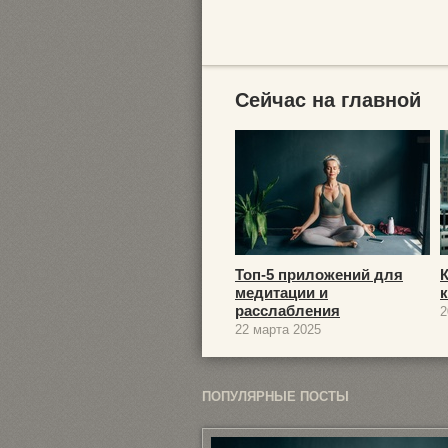
Сейчас на главной
Топ-5 приложений для
медитации и
расслабления
2
22 марта 2025
ПОПУЛЯРНЫЕ ПОСТЫ