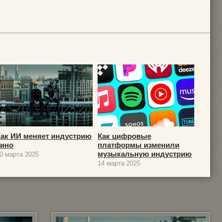
Как ИИ меняет индустрию
Как цифровые
кино
платформы изменили
музыкальную индустрию
0 марта 2025
14 марта 2025