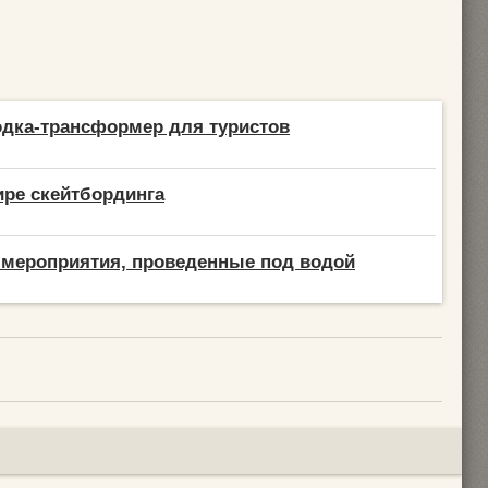
дка-трансформер для туристов
ире скейтбординга
мероприятия, проведенные под водой