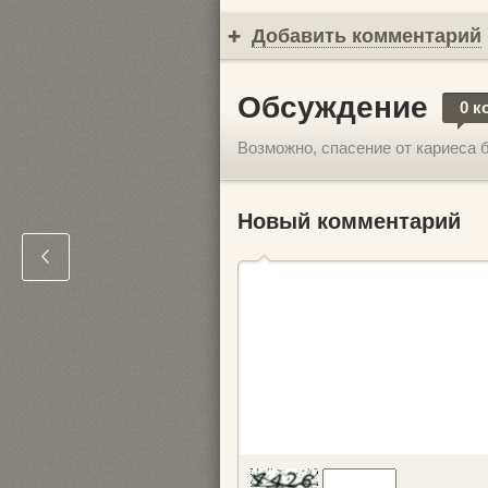
Добавить комментарий
Обсуждение
0 к
Возможно, спасение от кариеса 
Новый комментарий