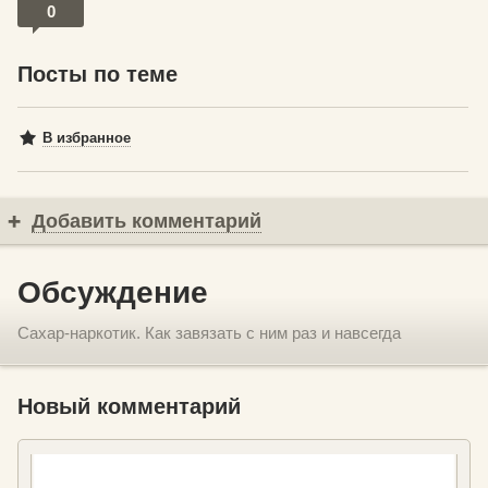
0
Посты по теме
В избранное
Добавить комментарий
Обсуждение
Сахар-наркотик. Как завязать с ним раз и навсегда
Новый комментарий