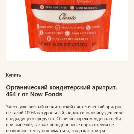
Купить
Органический кондитерский эритрит,
454 г от Now Foods
Здесь уже чистый кондитерский синтетический эритрит,
не такой 100% натуральный, однако вполовину дешевле
предыдущего продукта. Отлично зарекомендовал себя
при выпечке, так как определенные сорта стевии не
позволяют тесту подниматься, тогда как эритрит