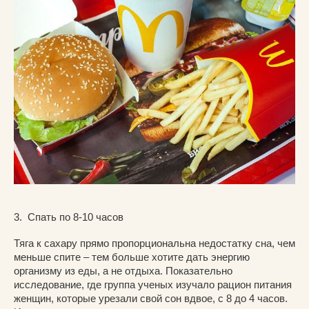
3. Спать по 8-10 часов
Тяга к сахару прямо пропорциональна недостатку сна, чем
меньше спите – тем больше хотите дать энергию
организму из еды, а не отдыха. Показательно
исследование, где группа ученых изучало рацион питания
женщин, которые урезали свой сон вдвое, с 8 до 4 часов.