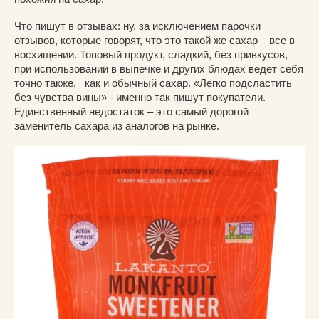
Что пишут в отзывах: ну, за исключением парочки
отзывов, которые говорят, что это такой же сахар – все в
восхищении. Топовый продукт, сладкий, без привкусов,
при использовании в выпечке и других блюдах ведет себя
точно также, как и обычный сахар. «Легко подсластить
без чувства вины» - именно так пишут покупатели.
Единственный недостаток – это самый дорогой
заменитель сахара из аналогов на рынке.