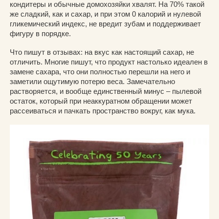
кондитеры и обычные домохозяйки хвалят. На 70% такой
же сладкий, как и сахар, и при этом 0 калорий и нулевой
гликемический индекс, не вредит зубам и поддерживает
фигуру в порядке.
Что пишут в отзывах: на вкус как настоящий сахар, не
отличить. Многие пишут, что продукт настолько идеален в
замене сахара, что они полностью перешли на него и
заметили ощутимую потерю веса. Замечательно
растворяется, и вообще единственный минус – пылевой
остаток, который при неаккуратном обращении может
рассеиваться и пачкать пространство вокруг, как мука.