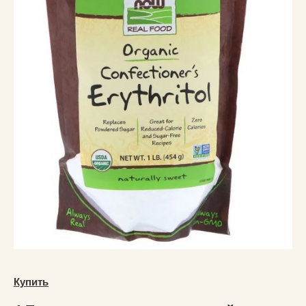
Купить