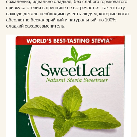
сожалению, идеально сладкая, без слабого горьковатого
привкуса стевия в принципе не встречается, так что эту
важную деталь необходимо учесть людям, которые хотят
абсолютно бескалорийный и натуральный, но 100%
сладкий сахарозаменитель.