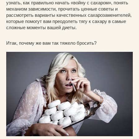
узнать, как правильно начать «войну с сахаром», понять
механизм зависимости, прочитать ценные советы и
рассмотреть варианты качественных сахарозаменителей,
которые помогут вам преодолеть тягу к сахару в самые
сложные моменты вашей диеты.
Итак, почему же вам так тяжело бросить?