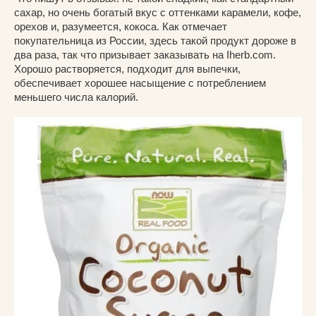
сахар, но очень богатый вкус с оттенками карамели, кофе,
орехов и, разумеется, кокоса. Как отмечает
покупательница из России, здесь такой продукт дороже в
два раза, так что призывает заказывать на Iherb.com.
Хорошо растворяется, подходит для выпечки,
обеспечивает хорошее насыщение с потреблением
меньшего числа калорий.