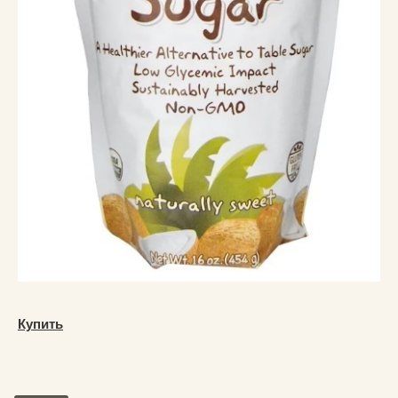
Купить