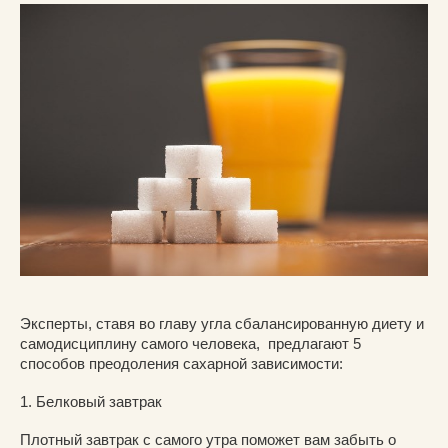
Эксперты, ставя во главу угла сбалансированную диету и
самодисциплину самого человека, предлагают 5
способов преодоления сахарной зависимости:
1. Белковый завтрак
Плотный завтрак с самого утра поможет вам забыть о