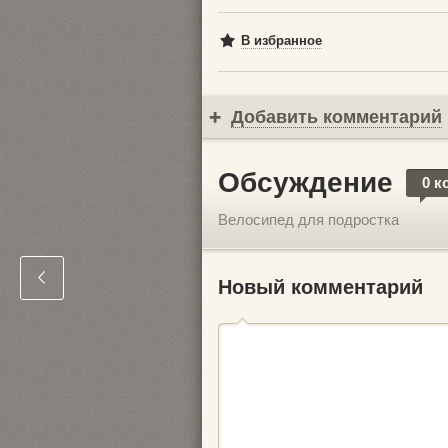
В избранное
Добавить комментарий
Обсуждение
0 к
Велосипед для подростка
Новый комментарий