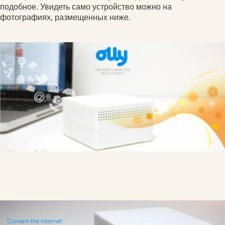
подобное. Увидеть само устройство можно на
фотографиях, размещенных ниже.