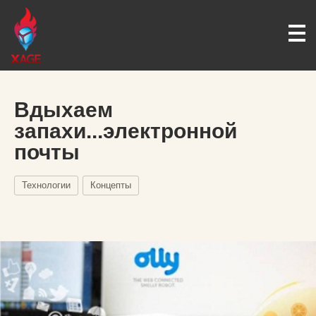
Вдыхаем
запахи...электронной
почты
Технологии
Концепты