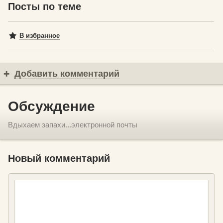
Посты по теме
В избранное
Добавить комментарий
Обсуждение
Вдыхаем запахи...электронной почты
Новый комментарий