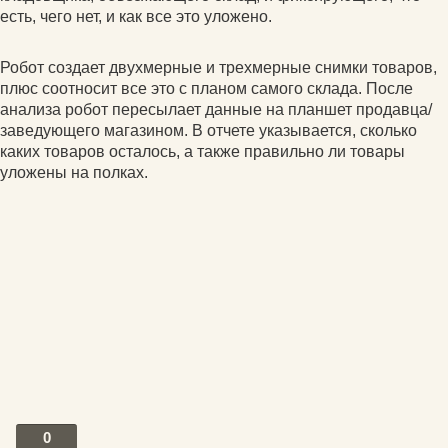
есть, чего нет, и как все это уложено.
Робот создает двухмерные и трехмерные снимки товаров,
плюс соотносит все это с планом самого склада. После
анализа робот пересылает данные на планшет продавца/
заведующего магазином. В отчете указывается, сколько
каких товаров осталось, а также правильно ли товары
уложены на полках.
0