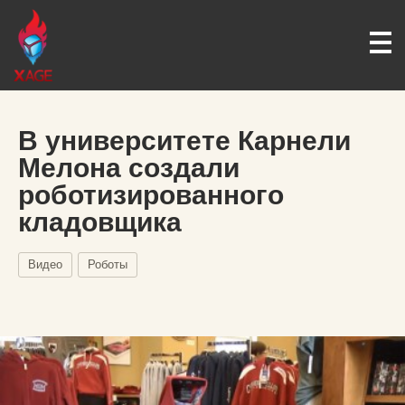
В университете Карнели
Мелона создали
роботизированного
кладовщика
Видео
Роботы