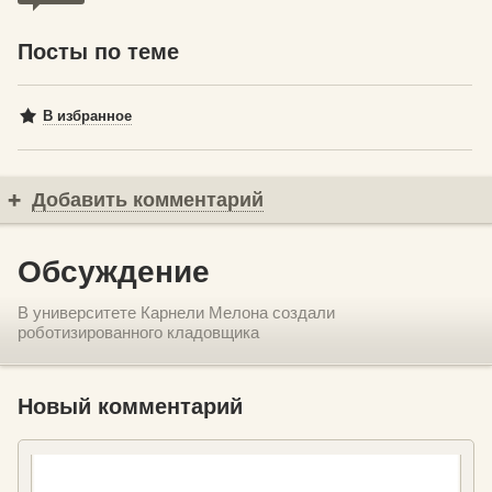
Посты по теме
В избранное
Добавить комментарий
Обсуждение
В университете Карнели Мелона создали
роботизированного кладовщика
Новый комментарий