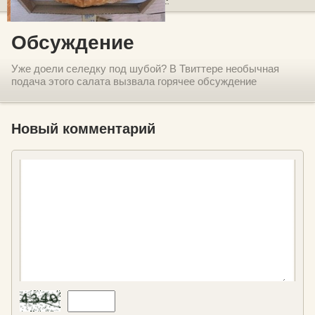
Обсуждение
Уже доели селедку под шубой? В Твиттере необычная
подача этого салата вызвала горячее обсуждение
Новый комментарий