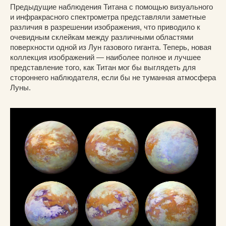
Предыдущие наблюдения Титана с помощью визуального
и инфракрасного спектрометра представляли заметные
различия в разрешении изображения, что приводило к
очевидным склейкам между различными областями
поверхности одной из Лун газового гиганта. Теперь, новая
коллекция изображений — наиболее полное и лучшее
представление того, как Титан мог бы выглядеть для
стороннего наблюдателя, если бы не туманная атмосфера
Луны.