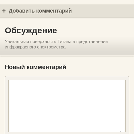
Добавить комментарий
Обсуждение
Уникальная поверхность Титана в представлении
инфракрасного спектрометра
Новый комментарий