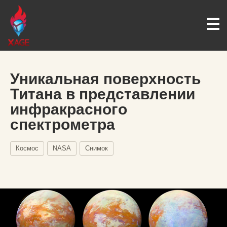
Уникальная поверхность
Титана в представлении
инфракрасного
спектрометра
Космос
NASA
Снимок