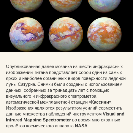
Опубликованная далее мозаика из шести инфракрасных
изображений Титана представляет собой один из самых
ярких и наиболее органичных видов поверхности ледяной
луны Сатурна. Снимки были созданы с использованием
данных, собранных за тринадцать лет с помощью
визуального и инфракрасного спектрометра
автоматической межпланетной станции «
Кассини
».
Изображения являются результатом усилий совместить
данные множества наблюдений инструментом
Visual and
Infrared Mapping Spectrometer
во время многократных
пролётов космического аппарата
NASA
.