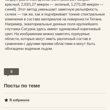
красный, 2,03/1,27 микрон — зеленый, 1,27/1,08 микрон —
синий]. Этот метод уменьшает заметную рельефность
склеек — так же, как и подчёркивает тонкие спектральные
изменения в составе материалов на поверхности Титана.
Например, экваториальные дюнные поля крупнейшего
спутника Сатурна здесь имеют одинаковый коричневый
цвет. На изображении можно заметить пурпурные
области, которые могут иметь различный состав в
сравнении с другими яркими областями и могут быть
обогащены водяным льдом.
0
Посты по теме
В избранное