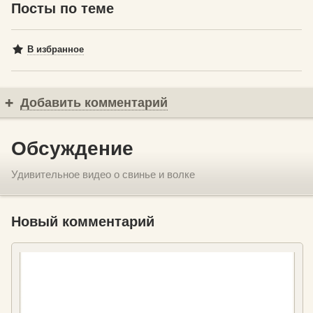
Посты по теме
В избранное
Добавить комментарий
Обсуждение
Удивительное видео о свинье и волке
Новый комментарий