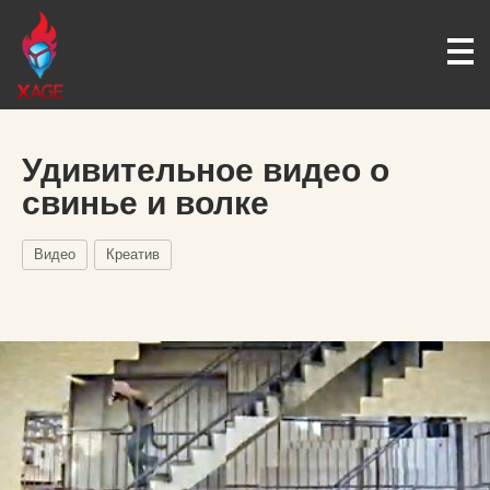
Удивительное видео о
свинье и волке
Видео
Креатив