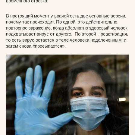
временного отрезка.
В настоящий момент у врачей есть две основные версии,
почему так происходит. По одной, это действительно
повторное заражение, когда абсолютно здоровый человек
подхватывает вирус от другого. По второй – реактивация,
то есть вирус остается в теле человека недолеченным, и
затем снова «просыпается».