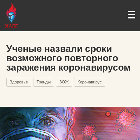
Ученые назвали сроки
возможного повторного
заражения коронавирусом
Здоровье
Тренды
ЗОЖ
Коронавирус