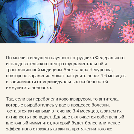
По мнению ведущего научного сотрудника Федерального
исследовательского центра фундаментальной и
трансляционной медицины Александра Чепурнова,
повторное заражение может наступить через 4-6 месяцев
в зависимости от индивидуальных особенностей
иммунитета человека.
Так, если вы переболели коронавирусом, то антитела,
которые выработались у вас в процессе болезни,
остаются активными в течение 3-4 месяцев, а затем их
активность пропадает. Дальше включается собственный
клеточный иммунитет, который будет более или менее
эффективно отражать атаки на протяжении того же