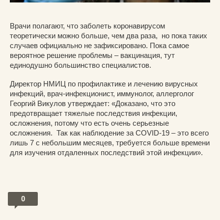
Врачи полагают, что заболеть коронавирусом
теоретически можно больше, чем два раза, но пока таких
случаев официально не зафиксировано. Пока самое
вероятное решение проблемы – вакцинация, тут
единодушно большинство специалистов.
Директор НМИЦ по профилактике и лечению вирусных
инфекций, врач-инфекционист, иммунолог, аллерголог
Георгий Викулов утверждает: «Доказано, что это
предотвращает тяжелые последствия инфекции,
осложнения, потому что есть очень серьезные
осложнения. Так как наблюдение за COVID-19 – это всего
лишь 7 с небольшим месяцев, требуется больше времени
для изучения отдаленных последствий этой инфекции».
0