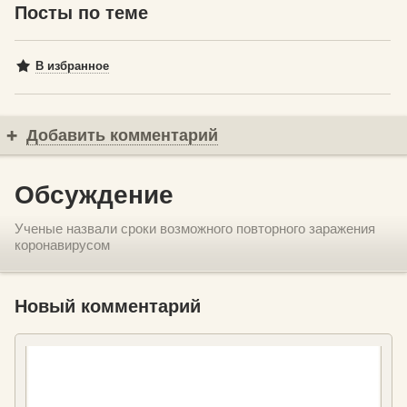
Посты по теме
В избранное
Добавить комментарий
Обсуждение
Ученые назвали сроки возможного повторного заражения
коронавирусом
Новый комментарий