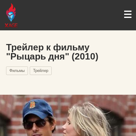
Трейлер к фильму
"Рыцарь дня" (2010)
Фильмы
Трейлер