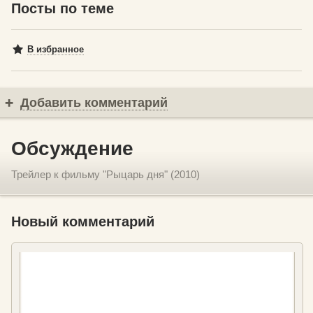
Посты по теме
В избранное
Добавить комментарий
Обсуждение
Трейлер к фильму "Рыцарь дня" (2010)
Новый комментарий