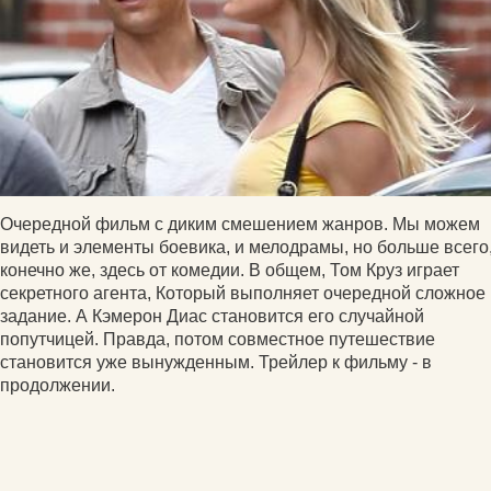
Очередной фильм с диким смешением жанров. Мы можем
видеть и элементы боевика, и мелодрамы, но больше всего
конечно же, здесь от комедии. В общем, Том Круз играет
секретного агента, Который выполняет очередной сложное
задание. А Кэмерон Диас становится его случайной
попутчицей. Правда, потом совместное путешествие
становится уже вынужденным. Трейлер к фильму - в
продолжении.