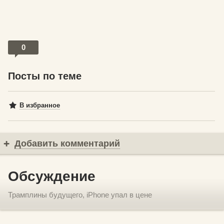
0
Посты по теме
В избранное
Добавить комментарий
Обсуждение
Трамплины будущего, iPhone упал в цене