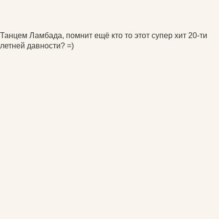
Танцем Ламбада, помнит ещё кто то этот супер хит 20-ти
летней давности? =)