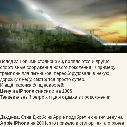
Вслед за новыми стадионами, появляются и другие
спортивные сооружения нового поколения. К примеру
трамплин для лыжников, переоборудовали в некую
дорожку к небу, смотрится просто супер.
И ещё парочка блиц новостей:
Цену на iPhone снизили на 200$
Танцевальный ретро хит для отдыха в продолжении.
Да-да-да, Стив Джобс из Apple подобрел и снизил цену на
Apple iPhone
на 200$, это привело в ступор тех, кто ранее