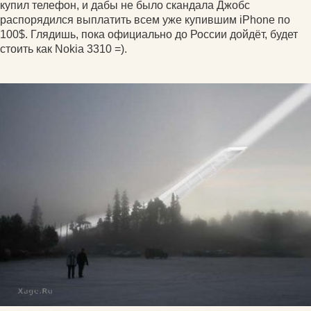
купил телефон, и дабы не было скандала Джобс
распорядился выплатить всем уже купившим iPhone по
100$. Глядишь, пока официально до России дойдёт, будет
стоить как Nokia 3310 =).