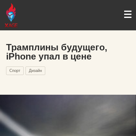
Трамплины будущего,
iPhone упал в цене
Спорт
Дизайн