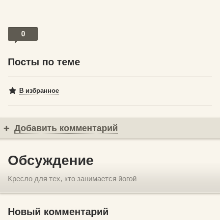
0
Посты по теме
В избранное
Добавить комментарий
Обсуждение
Кресло для тех, кто занимается йогой
Новый комментарий