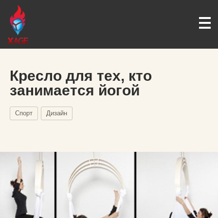
Кресло для тех, кто
занимается йогой
Спорт
Дизайн