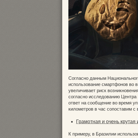
Согласно данным Национального
использование смартфонов во в
увеличивает риск возникновени
согласно исследованию Центра 
ответ на сообщение во время у
километров в час сопоставим с
Грамотная и очень крутая
К примеру, в Бразилии использ