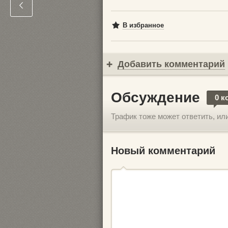
В избранное
Добавить комментарий
Обсуждение
0 к
Трафик тоже может ответить, ил
Новый комментарий