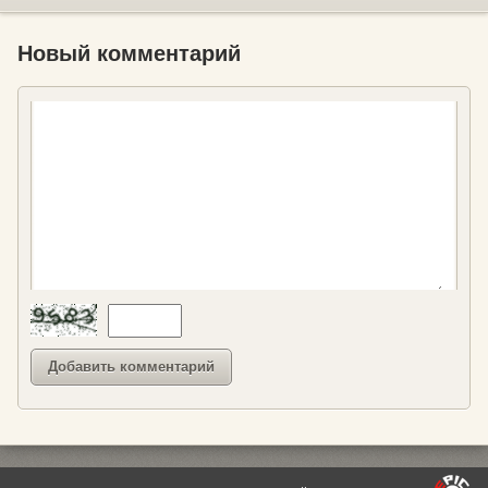
Новый комментарий