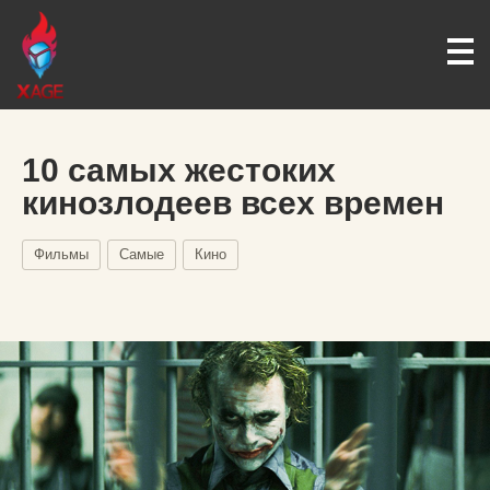
10 самых жестоких
кинозлодеев всех времен
Фильмы
Самые
Кино