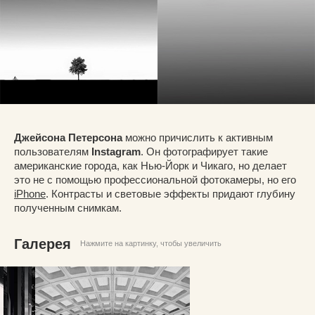
Джейсона Петерсона
можно причислить к активным
пользователям
Instagram
. Он фотографирует такие
американские города, как Нью-Йорк и Чикаго, но делает
это не с помощью профессиональной фотокамеры, но его
iPhone
. Контрасты и световые эффекты придают глубину
полученным снимкам.
Галерея
Нажмите на картинку, чтобы увеличить