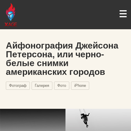
Айфонография Джейсона
Петерсона, или черно-
белые снимки
американских городов
Фотограф
Галерея
Фото
iPhone