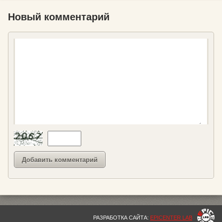
Новый комментарий
РАЗРАБОТКА САЙТА:
EPICENTER LAB