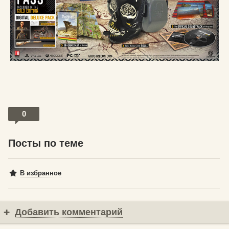
0
Посты по теме
В избранное
Добавить комментарий