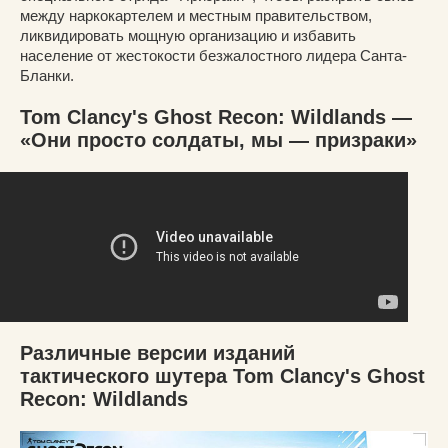
между наркокартелем и местным правительством,
ликвидировать мощную организацию и избавить
население от жестокости безжалостного лидера Санта-
Бланки.
Tom Clancy's Ghost Recon: Wildlands —
«Они просто солдаты, мы — призраки»
Различные версии изданий
тактического шутера Tom Clancy's Ghost
Recon: Wildlands