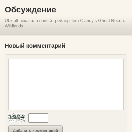
Обсуждение
Ubisoft показала новый трейлер Tom Clancy's Ghost Recon:
Wildlands
Новый комментарий