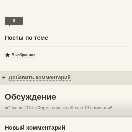
0
Посты по теме
В избранное
Добавить комментарий
Обсуждение
«Оскар» 2018: «Форма воды» собрала 13 номинаций
Новый комментарий