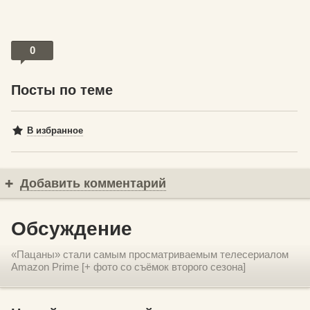
0
Посты по теме
В избранное
Добавить комментарий
Обсуждение
«Пацаны» стали самым просматриваемым телесериалом
Amazon Prime [+ фото со съёмок второго сезона]