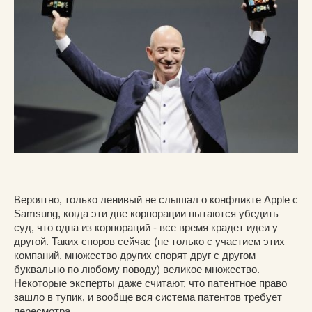
Вероятно, только ленивый не слышал о конфликте Apple с
Samsung, когда эти две корпорации пытаются убедить
суд, что одна из корпораций - все время крадет идеи у
другой. Таких споров сейчас (не только с участием этих
компаний, множество других спорят друг с другом
буквально по любому поводу) великое множество.
Некоторые эксперты даже считают, что патентное право
зашло в тупик, и вообще вся система патентов требует
пересмотра.