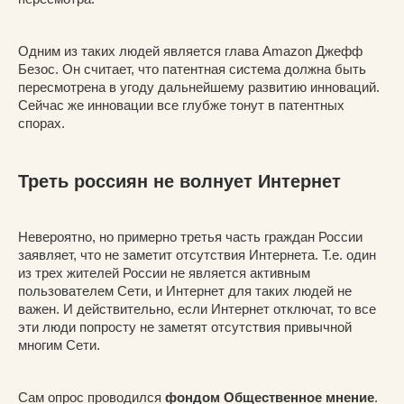
Одним из таких людей является глава Amazon Джефф
Безос. Он считает, что патентная система должна быть
пересмотрена в угоду дальнейшему развитию инноваций.
Сейчас же инновации все глубже тонут в патентных
спорах.
Треть россиян не волнует Интернет
Невероятно, но примерно третья часть граждан России
заявляет, что не заметит отсутствия Интернета. Т.е. один
из трех жителей России не является активным
пользователем Сети, и Интернет для таких людей не
важен. И действительно, если Интернет отключат, то все
эти люди попросту не заметят отсутствия привычной
многим Сети.
Сам опрос проводился
фондом Общественное мнение
.