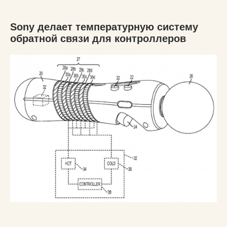
Sony делает температурную систему
обратной связи для контроллеров