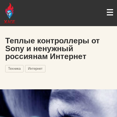
Теплые контроллеры от
Sony и ненужный
россиянам Интернет
Техника
Интернет