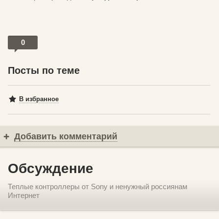
0
Посты по теме
В избранное
Добавить комментарий
Обсуждение
Теплые контроллеры от Sony и ненужный россиянам
Интернет