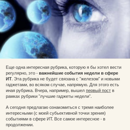
Еще одна интересная рубрика, которую я бы хотел вести
регулярно, это -
важнейшие события недели в сфере
ИТ
. Эта рубрика не будет связана с "железом" и новыми
гаджетами, во всяком случае, напрямую. Для этого есть
иная рубрика. Вчера, например, вышел
первый пост
в
рамках рубрики "лучшие гаджеты недели".
А сегодня предлагаю ознакомиться с тремя наиболее
интересными (с моей субьективной точки зрения)
событиями в сфере ИТ. Все самое интересное - в
продолжении.