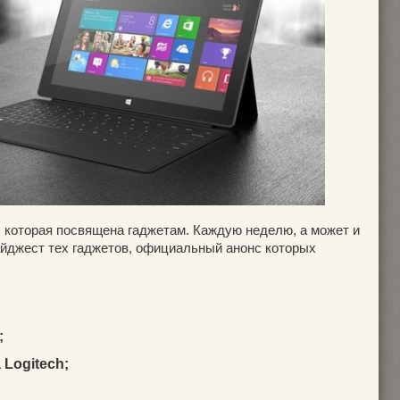
, которая посвящена гаджетам. Каждую неделю, а может и
айджест тех гаджетов, официальный анонс которых
:
;
 Logitech;