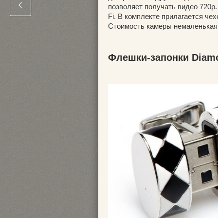
позволяет получать видео 720р.
Fi. В комплекте прилагается че
Стоимость камеры немаленькая 
Флешки-запонки Diam