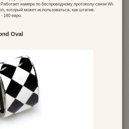
 Работает камера по беспроводному протоколу связи Wi-
хол, который может использоваться, как штатив.
- 180 евро.
ond Oval