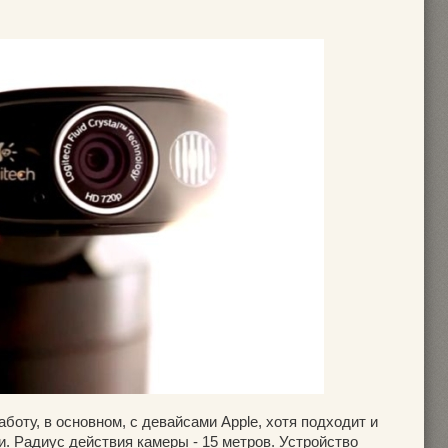
боту, в основном, с девайсами Apple, хотя подходит и
. Радиус действия камеры - 15 метров. Устройство