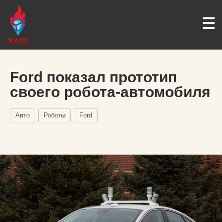
Ford показал прототип
своего робота-автомобиля
Авто
Роботы
Ford