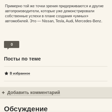
Примерно той же точки зрения придерживаются и другие
автопроизводители, которые уже демонстрировали
собственные успехи в плане создания «умных»
автомобилей. Это — Nissan, Tesla, Audi, Mercedes-Benz.
0
Посты по теме
В избранное
Добавить комментарий
Обсуждение