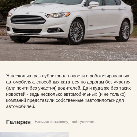
Я несколько раз публиковал новости о роботизированных
автомобилях, способных кататься по дорогам без участия
(или почти без участия) водителей. Да и куда же без таких
новостей - ведь несколько автомобильных (и не только)
компаний представили собственные «автопилоты» для
автомобилей.
Галерея
Нажмите на картинку, чтобы увеличить