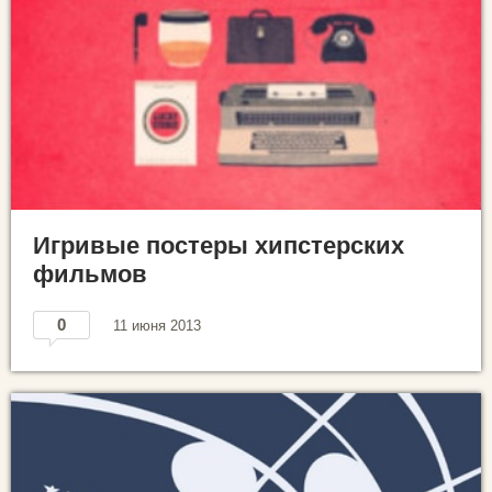
Игривые постеры хипстерских
фильмов
0
11 июня 2013