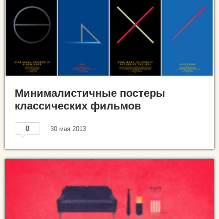
Минималистичные постеры
классических фильмов
0
30 мая 2013