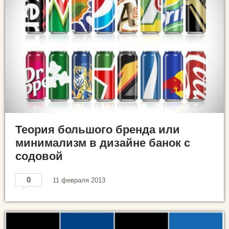
Теория большого бренда или
минимализм в дизайне банок c
содовой
0
11 февраля 2013