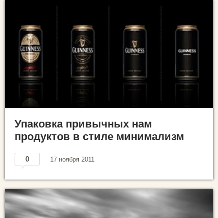
Упаковка привычных нам
продуктов в стиле минимализм
0
17 ноября 2011