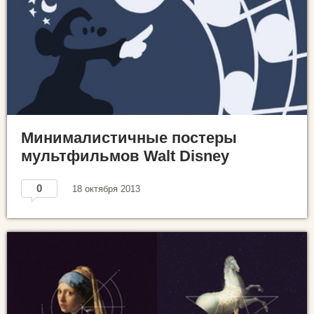
Минималистичные постеры
мультфильмов Walt Disney
0
18 октября 2013