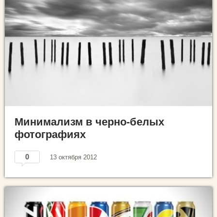
Минимализм в черно-белых
фотографиях
0
13 октября 2012