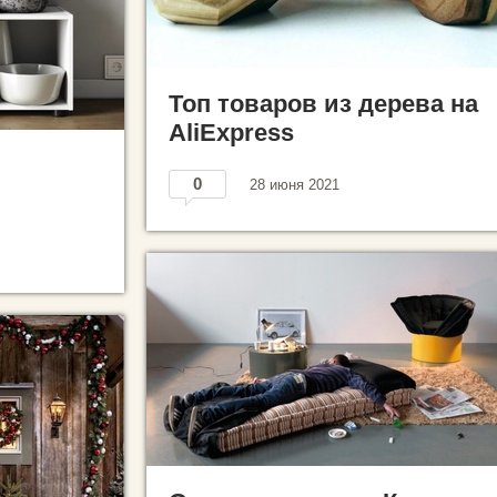
Топ товаров из дерева на
AliExpress
0
28 июня 2021