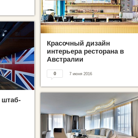
Красочный дизайн
интерьера ресторана в
Австралии
0
7 июня 2016
 штаб-