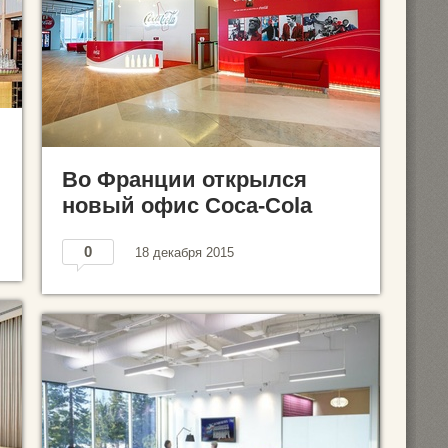
Во Франции открылся
новый офис Coca-Cola
0
18 декабря 2015