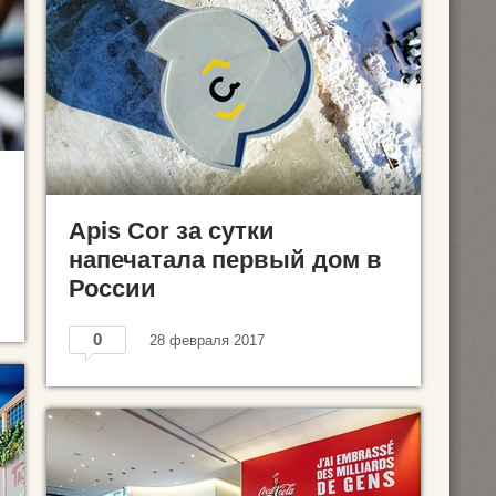
Apis Cor за сутки
напечатала первый дом в
России
0
28 февраля 2017