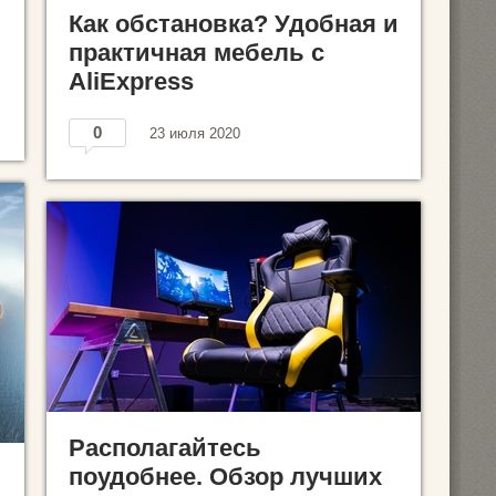
Как обстановка? Удобная и
практичная мебель с
AliExpress
0
23 июля 2020
Располагайтесь
поудобнее. Обзор лучших