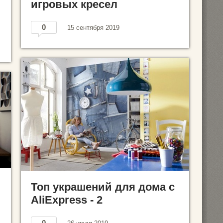
игровых кресел
0
15 сентября 2019
Топ украшений для дома с
AliExpress - 2
0