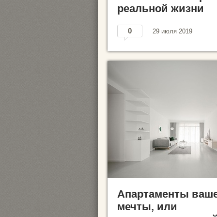
реальной жизни
0
29 июля 2019
Апартаменты ваш
мечты, или