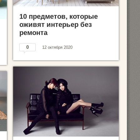
10 предметов, которые
оживят интерьер без
ремонта
0
12 октября 2020