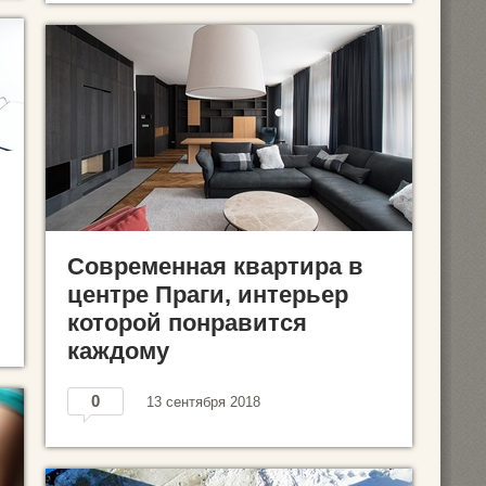
Современная квартира в
центре Праги, интерьер
которой понравится
каждому
0
13 сентября 2018