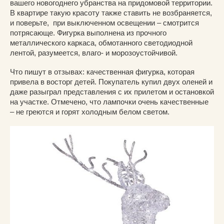
вашего новогоднего убранства на придомовой территории.
В квартире такую красоту также ставить не возбраняется,
и поверьте, при выключенном освещении – смотрится
потрясающе. Фигурка выполнена из прочного
металлического каркаса, обмотанного светодиодной
лентой, разумеется, влаго- и морозоустойчивой.
Что пишут в отзывах: качественная фигурка, которая
привела в восторг детей. Покупатель купил двух оленей и
даже разыграл представления с их прилетом и остановкой
на участке. Отмечено, что лампочки очень качественные
– не греются и горят холодным белом светом.