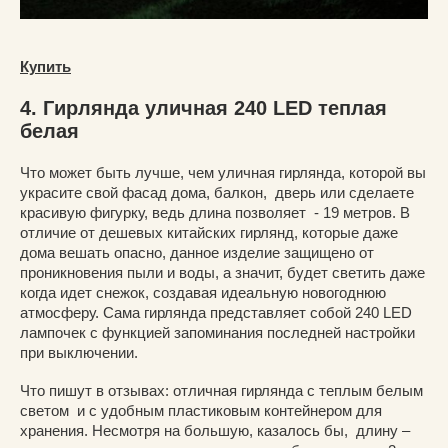
Купить
4. Гирлянда уличная 240 LED теплая
белая
Что может быть лучше, чем уличная гирлянда, которой вы
украсите свой фасад дома, балкон, дверь или сделаете
красивую фигурку, ведь длина позволяет - 19 метров. В
отличие от дешевых китайских гирлянд, которые даже
дома вешать опасно, данное изделие защищено от
проникновения пыли и воды, а значит, будет светить даже
когда идет снежок, создавая идеальную новогоднюю
атмосферу. Сама гирлянда представляет собой 240 LED
лампочек с функцией запоминания последней настройки
при выключении.
Что пишут в отзывах: отличная гирлянда с теплым белым
светом и с удобным пластиковым контейнером для
хранения. Несмотря на большую, казалось бы, длину –