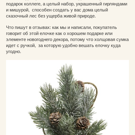
подарок коллеге, а целый набор, украшенный гирляндами
и мишурой, способен создать у вас дома целый
сказочный лес без ущерба живой природе.
Что пишут в отзывах: как мы и написали, покупатель
говорит об этой елочке как о хорошем подарке или
элементе новогоднего декора, потому что холщовая сумка
идет с ручкой, за которую удобно вешать елочку куда
угодно.