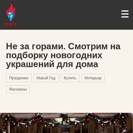
Не за горами. Смотрим на
подборку новогодних
украшений для дома
Праздники
Новый Год
Купить
Интерьер
Магазины