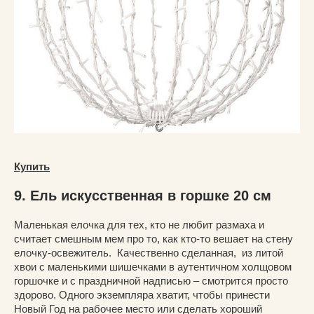
Купить
9. Ель искусственная в горшке 20 см
Маленькая елочка для тех, кто не любит размаха и
считает смешным мем про то, как кто-то вешает на стену
елочку-освежитель. Качественно сделанная, из литой
хвои с маленькими шишечками в аутентичном холщовом
горшочке и с праздничной надписью – смотрится просто
здорово. Одного экземпляра хватит, чтобы принести
Новый Год на рабочее место или сделать хороший