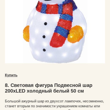
Купить
8. Световая фигура Подвесной шар
200xLED холодный белый 50 см
Большой ажурный шар из двухсот лампочек, несомненно,
станет вторым по значимости украшением комнаты или