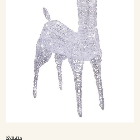
Купить