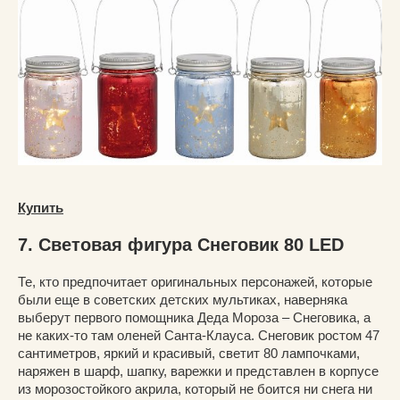
Купить
7. Световая фигура Снеговик 80 LED
Те, кто предпочитает оригинальных персонажей, которые
были еще в советских детских мультиках, наверняка
выберут первого помощника Деда Мороза – Снеговика, а
не каких-то там оленей Санта-Клауса. Снеговик ростом 47
сантиметров, яркий и красивый, светит 80 лампочками,
наряжен в шарф, шапку, варежки и представлен в корпусе
из морозостойкого акрила, который не боится ни снега ни