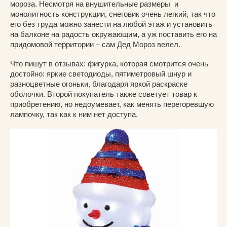
мороза. Несмотря на внушительные размеры и
монолитность конструкции, снеговик очень легкий, так что
его без труда можно занести на любой этаж и установить
на балконе на радость окружающим, а уж поставить его на
придомовой территории – сам Дед Мороз велел.
Что пишут в отзывах: фигурка, которая смотрится очень
достойно: яркие светодиоды, пятиметровый шнур и
разноцветные огоньки, благодаря яркой раскраске
оболочки. Второй покупатель также советует товар к
приобретению, но недоумевает, как менять перегоревшую
лампочку, так как к ним нет доступа.