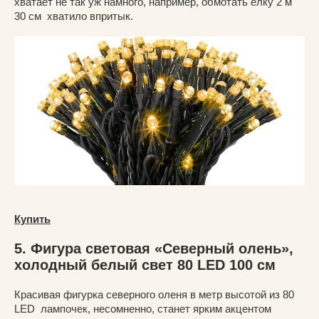
хватает не так уж намного, например, обмотать елку 2 м
30 см хватило впритык.
Купить
5. Фигура световая «Северный олень»,
холодный белый свет 80 LED 100 см
Красивая фигурка северного оленя в метр высотой из 80
LED лампочек, несомненно, станет ярким акцентом