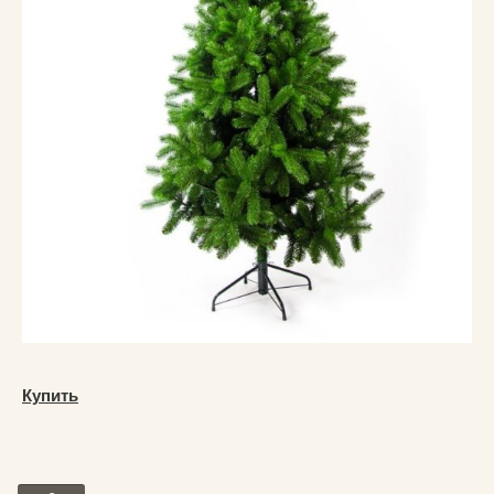
Купить