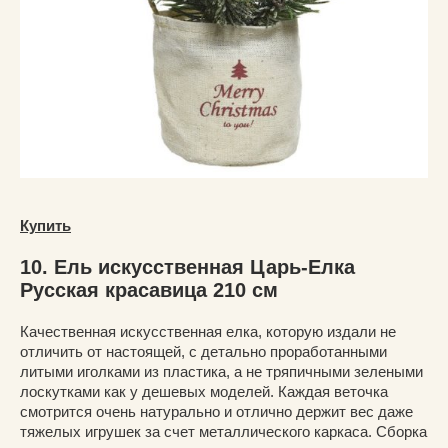
Купить
10. Ель искусственная Царь-Елка
Русская красавица 210 см
Качественная искусственная елка, которую издали не
отличить от настоящей, с детально проработанными
литыми иголками из пластика, а не тряпичными зелеными
лоскутками как у дешевых моделей. Каждая веточка
смотрится очень натурально и отлично держит вес даже
тяжелых игрушек за счет металлического каркаса. Сборка