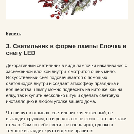
Купить
3. Светильник в форме лампы Елочка в
снегу LED
Декоративный светильник в виде лампочки накаливания с
заснеженной елочкой внутри смотрится очень мило.
Искусственный снег подсвечивается с помощью
светодиодов внутри и создает атмосферу праздника и
волшебства. Лампу можно подвесить на ниточке, как на
елку, так и купить несколько штук и сделать световую
инсталляцию в любом уголке вашего дома.
Что пишут в отзывах: светильник качественный, не
выглядит хрупким, но и ронять его не стоит – это все-таки
стекло. Сам по себе светит не очень ярко, однако в
темноте выглядит круто и детям нравится.