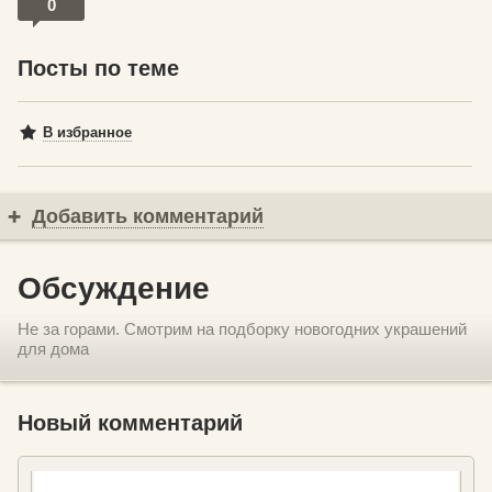
0
Посты по теме
В избранное
Добавить комментарий
Обсуждение
Не за горами. Смотрим на подборку новогодних украшений
для дома
Новый комментарий