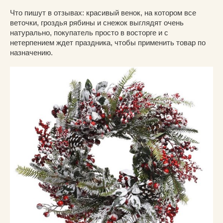
Что пишут в отзывах: красивый венок, на котором все
веточки, гроздья рябины и снежок выглядят очень
натурально, покупатель просто в восторге и с
нетерпением ждет праздника, чтобы применить товар по
назначению.