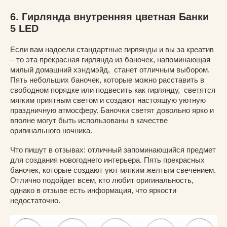
6. Гирлянда внутренняя цветная Банки
5 LED
Если вам надоели стандартные гирлянды и вы за креатив
– то эта прекрасная гирлянда из баночек, напоминающая
милый домашний хэндмэйд, станет отличным выбором.
Пять небольших баночек, которые можно расставить в
свободном порядке или подвесить как гирлянду, светятся
мягким приятным светом и создают настоящую уютную
праздничную атмосферу. Баночки светят довольно ярко и
вполне могут быть использованы в качестве
оригинального ночника.
Что пишут в отзывах: отличный запоминающийся предмет
для создания новогоднего интерьера. Пять прекрасных
баночек, которые создают уют мягким желтым свечением.
Отлично подойдет всем, кто любит оригинальность,
однако в отзыве есть информация, что яркости
недостаточно.