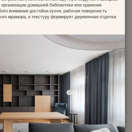
 организации домашней библиотеки или хранения
ого внимания достойна кухня, рабочая поверхность
вого мрамора, а текстуру формирует деревянная отделка