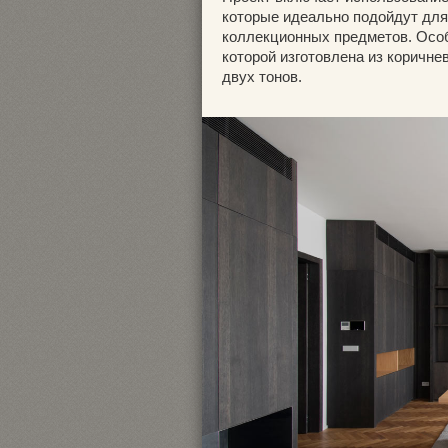
которые идеально подойдут для
коллекционных предметов. Особ
которой изготовлена из коричне
двух тонов.