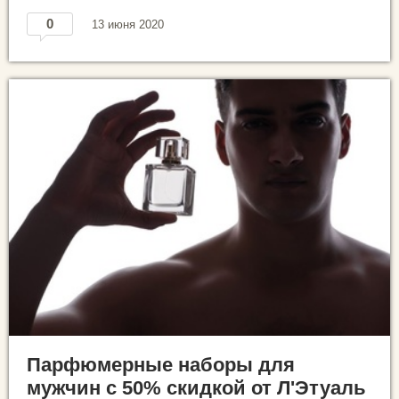
0
13 июня 2020
Парфюмерные наборы для
мужчин с 50% скидкой от Л'Этуаль