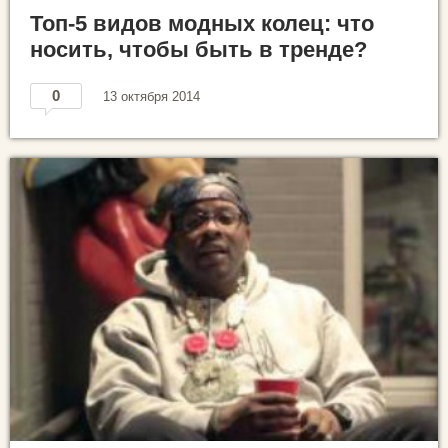
Топ-5 видов модных колец: что
носить, чтобы быть в тренде?
0
13 октября 2014