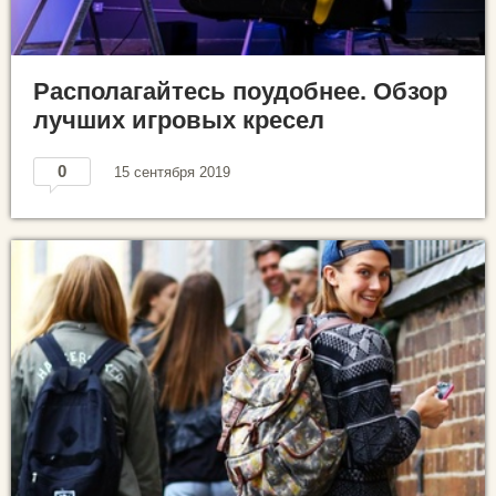
Располагайтесь поудобнее. Обзор
лучших игровых кресел
0
15 сентября 2019