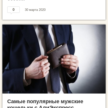
0
30 марта 2020
Самые популярные мужские
кошельки с АлиЭкспресс