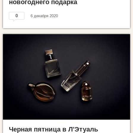
новогоднего подарка
0
6 декабря 2020
Черная пятница в Л’Этуаль