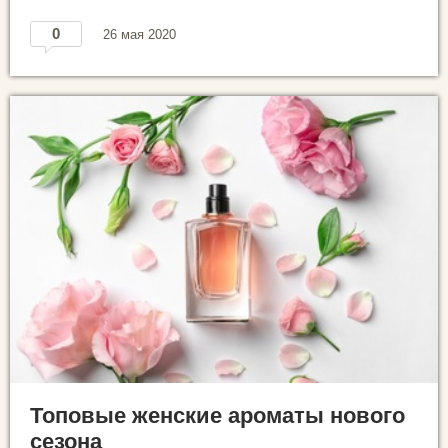
0
26 мая 2020
Топовые женские ароматы нового
сезона