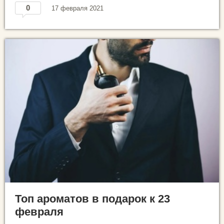
0
17 февраля 2021
Топ ароматов в подарок к 23
февраля