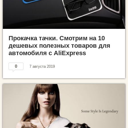
Прокачка тачки. Смотрим на 10
дешевых полезных товаров для
автомобиля с AliExpress
0
7 августа 2019