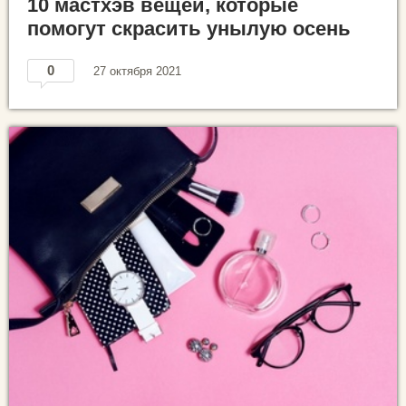
10 мастхэв вещей, которые
помогут скрасить унылую осень
0
27 октября 2021