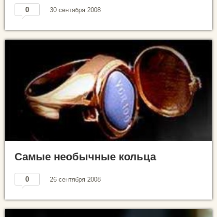
0
30 сентября 2008
Самые необычные кольца
0
26 сентября 2008