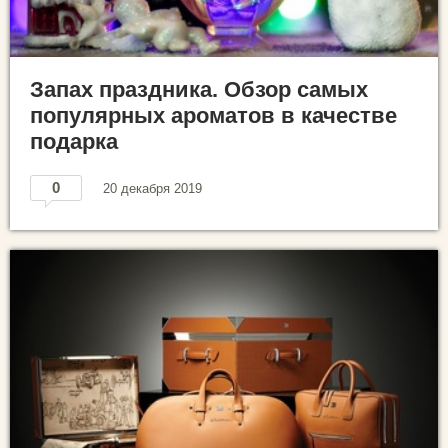
Запах праздника. Обзор самых
популярных ароматов в качестве
подарка
0
20 декабря 2019