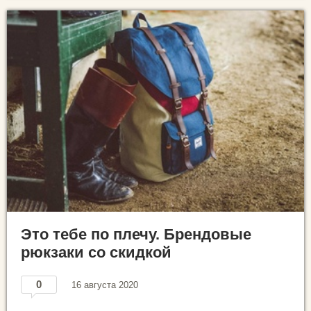
Это тебе по плечу. Брендовые
рюкзаки со скидкой
0
16 августа 2020