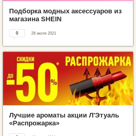
Подборка модных аксессуаров из
магазина SHEIN
0
28 июля 2021
Лучшие ароматы акции Л'Этуаль
«Распрожарка»