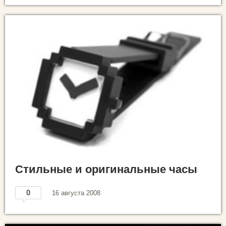
Стильные и оригинальные часы
0
16 августа 2008