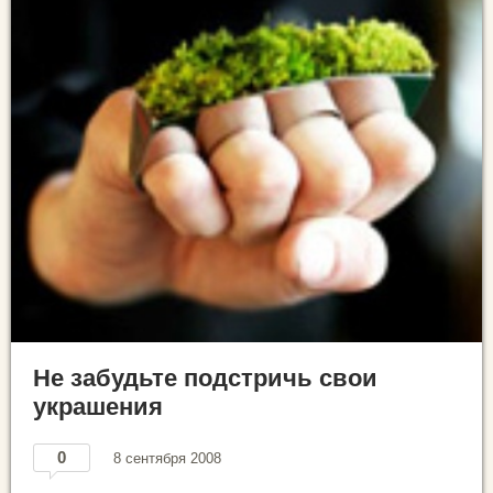
Не забудьте подстричь свои
украшения
0
8 сентября 2008