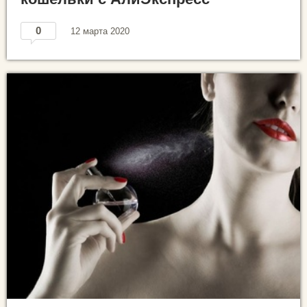
0
12 марта 2020