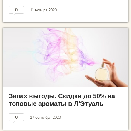
0
11 ноября 2020
Запах выгоды. Скидки до 50% на
топовые ароматы в Л’Этуаль
0
17 сентября 2020