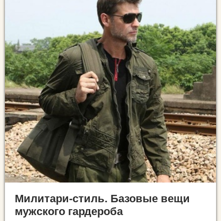
Милитари-стиль. Базовые вещи
мужского гардероба