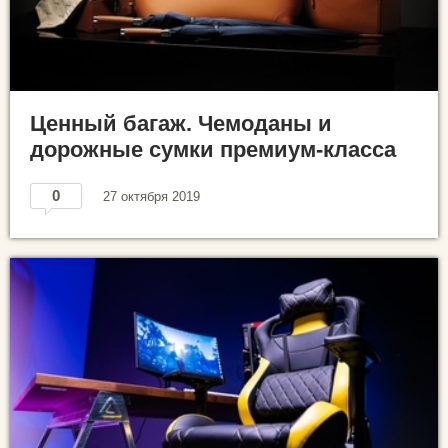
Ценный багаж. Чемоданы и
дорожные сумки премиум-класса
0
27 октября 2019