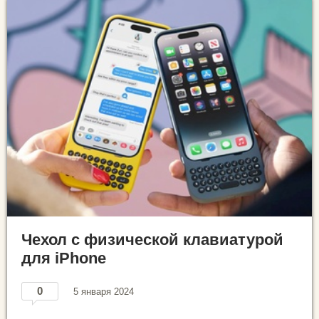
Чехол с физической клавиатурой
для iPhone
0
5 января 2024