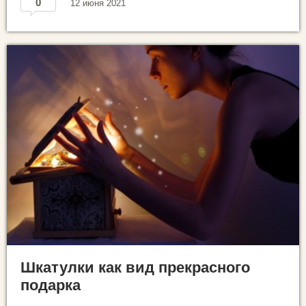
0
12 июня 2021
Шкатулки как вид прекрасного
подарка