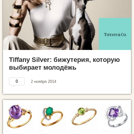
Tiffany Silver: бижутерия, которую
выбирает молодёжь
0
2 ноября 2014