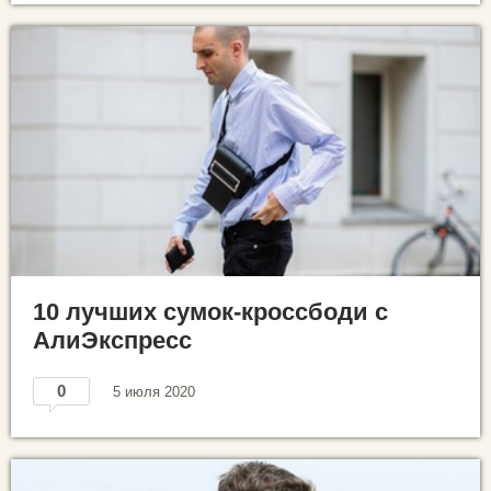
10 лучших сумок-кроссбоди с
АлиЭкспресс
0
5 июля 2020