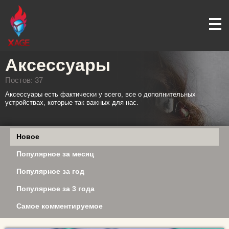
Аксессуары
Постов: 37
Аксессуары есть фактически у всего, все о дополнительных
устройствах, которые так важных для нас.
Новое
Популярное за месяц
Популярное за год
Популярное за 3 года
Самое комментируемое