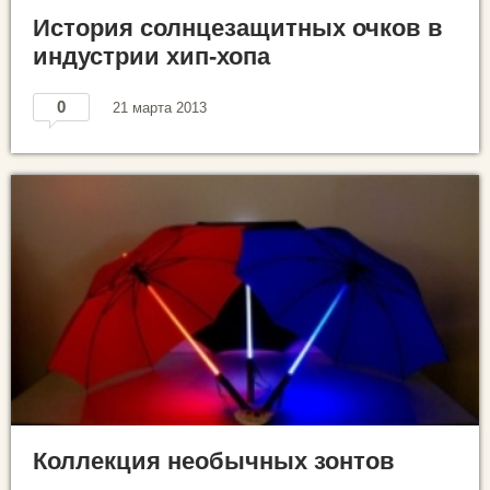
История солнцезащитных очков в
индустрии хип-хопа
0
21 марта 2013
Коллекция необычных зонтов