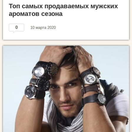
Топ самых продаваемых мужских
ароматов сезона
0
10 марта 2020