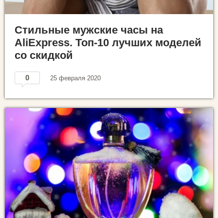
Стильные мужские часы на
AliExpress. Топ-10 лучших моделей
со скидкой
0
25 февраля 2020