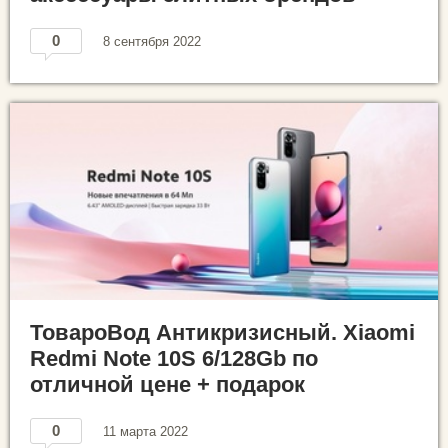
0
8 сентября 2022
ТовароВод Антикризисный. Xiaomi
Redmi Note 10S 6/128Gb по
отличной цене + подарок
0
11 марта 2022