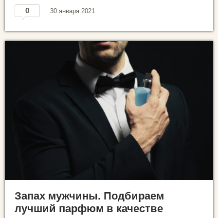
0
30 января 2021
Запах мужчины. Подбираем
лучший парфюм в качестве