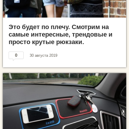
Это будет по плечу. Смотрим на
самые интересные, трендовые и
просто крутые рюкзаки.
0
30 августа 2019