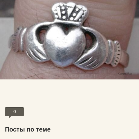
0
Посты по теме