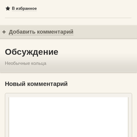
В избранное
Добавить комментарий
Обсуждение
Необычные кольца
Новый комментарий