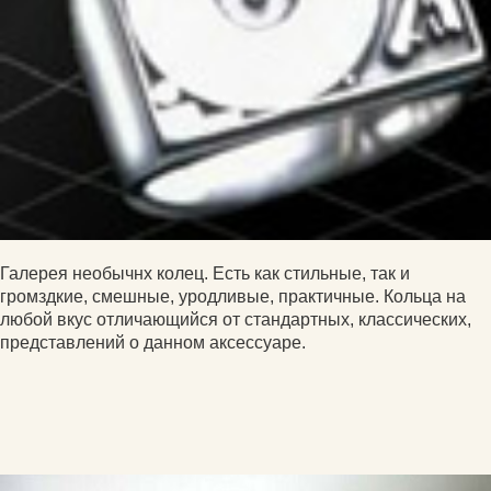
Галерея необычнх колец. Есть как стильные, так и
громздкие, смешные, уродливые, практичные. Кольца на
любой вкус отличающийся от стандартных, классических,
представлений о данном аксессуаре.