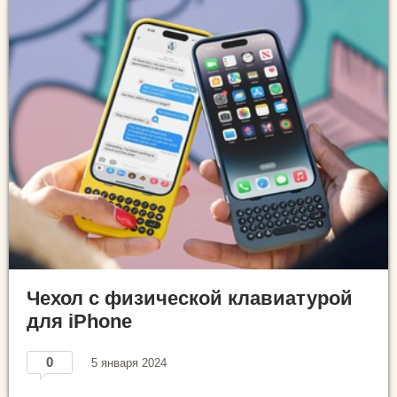
Чехол с физической клавиатурой
для iPhone
0
5 января 2024