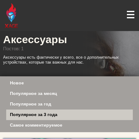
Аксессуары
Постов: 1
Аксессуары есть фактически у всего, все о дополнительных
устройствах, которые так важных для нас.
Новое
Популярное за месяц
Популярное за год
Популярное за 3 года
Самое комментируемое