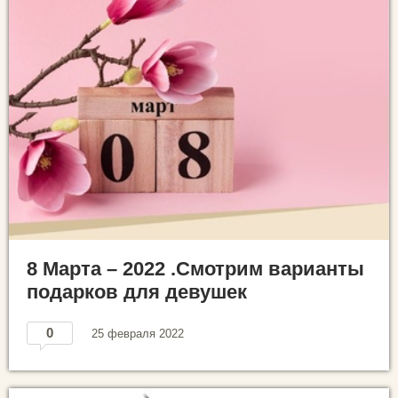
8 Марта – 2022 .Смотрим варианты
подарков для девушек
0
25 февраля 2022