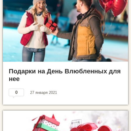
Подарки на День Влюбленных для
нее
0
27 января 2021