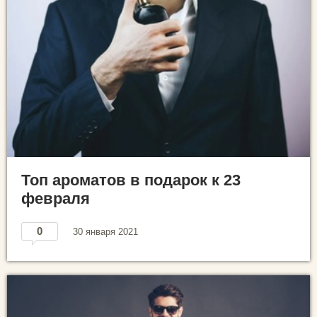
Топ ароматов в подарок к 23
февраля
0
30 января 2021