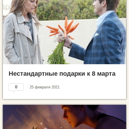
Нестандартные подарки к 8 марта
0
25 февраля 2021