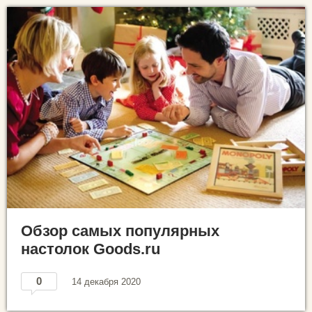
Обзор самых популярных
настолок Goods.ru
0
14 декабря 2020