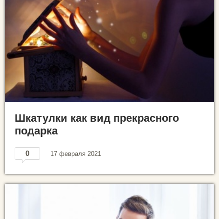
Шкатулки как вид прекрасного
подарка
0
17 февраля 2021