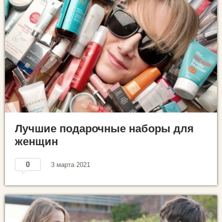
Лучшие подарочные наборы для
женщин
0
3 марта 2021