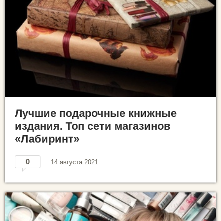
Лучшие подарочные книжные
издания. Топ сети магазинов
«Лабиринт»
0
14 августа 2021