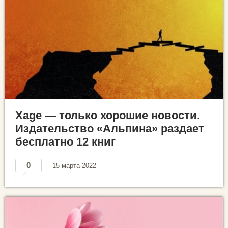
Xage — только хорошие новости.
Издательство «Альпина» раздает
бесплатно 12 книг
0
15 марта 2022