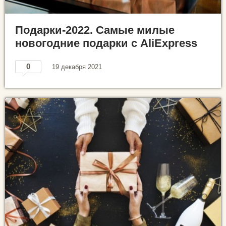
Подарки-2022. Самые милые
новогодние подарки с AliExpress
0
19 декабря 2021