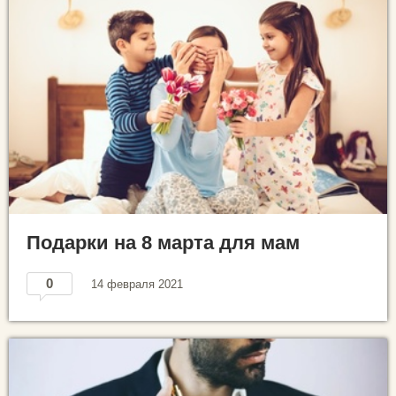
Подарки на 8 марта для мам
0
14 февраля 2021