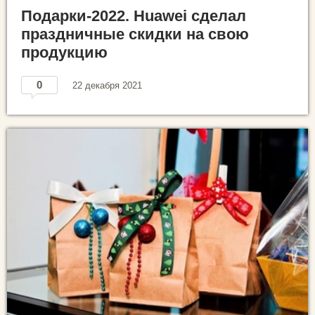
Подарки-2022. Huawei сделал
праздничные скидки на свою
продукцию
0
22 декабря 2021