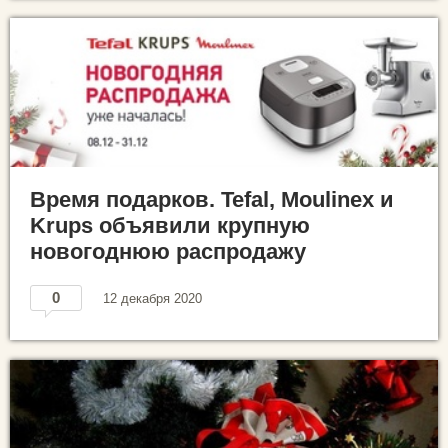
Время подарков. Tefal, Moulinex и
Krups объявили крупную
новогоднюю распродажу
0
12 декабря 2020