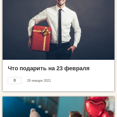
Что подарить на 23 февраля
0
29 января 2021