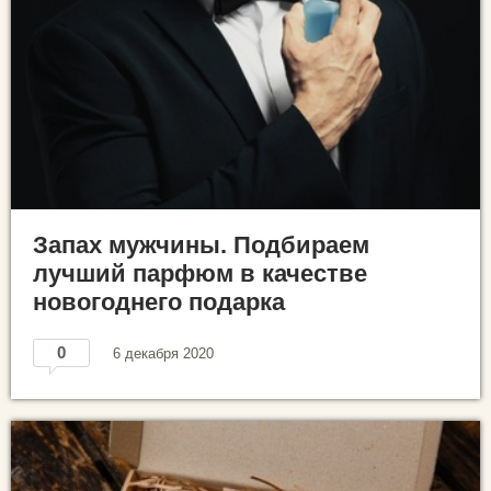
Запах мужчины. Подбираем
лучший парфюм в качестве
новогоднего подарка
0
6 декабря 2020