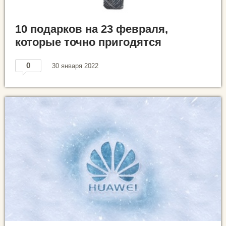
10 подарков на 23 февраля,
которые точно пригодятся
0
30 января 2022