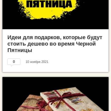
Идеи для подарков, которые будут
стоить дешево во время Черной
Пятницы
0
10 ноября 2021