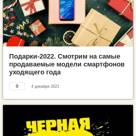
Подарки-2022. Смотрим на самые
продаваемые модели смартфонов
уходящего года
0
4 декабря 2021