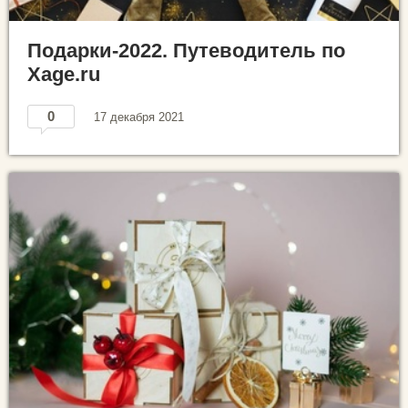
Подарки-2022. Путеводитель по
Xage.ru
0
17 декабря 2021