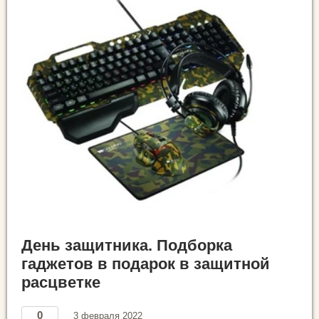
День защитника. Подборка
гаджетов в подарок в защитной
расцветке
0
3 февраля 2022