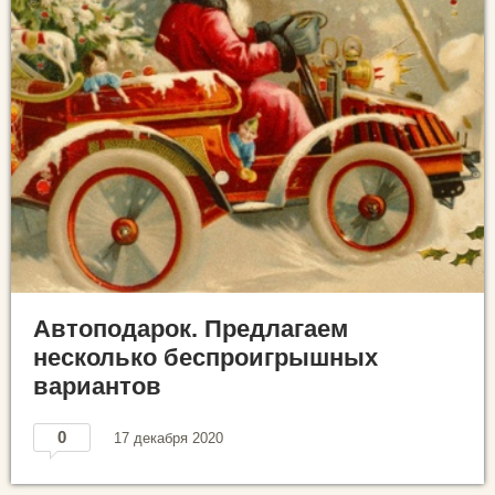
Автоподарок. Предлагаем
несколько беспроигрышных
вариантов
0
17 декабря 2020