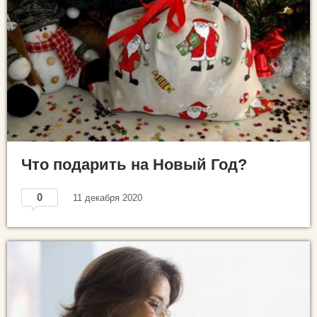
Что подарить на Новый Год?
0
11 декабря 2020