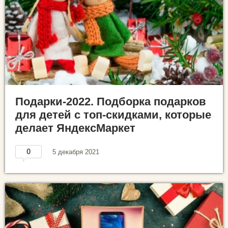
Подарки-2022. Подборка подарков
для детей с топ-скидками, которые
делает ЯндексМаркет
0
5 декабря 2021