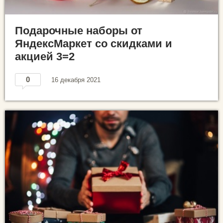
Подарочные наборы от
ЯндексМаркет со скидками и
акцией 3=2
0
16 декабря 2021