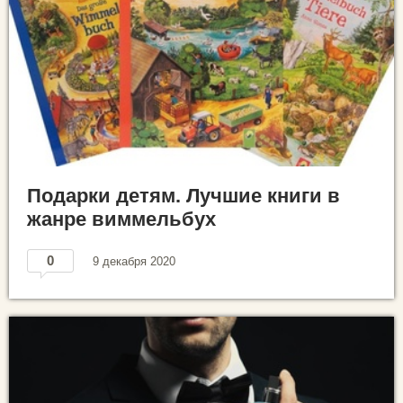
Подарки детям. Лучшие книги в
жанре виммельбух
0
9 декабря 2020