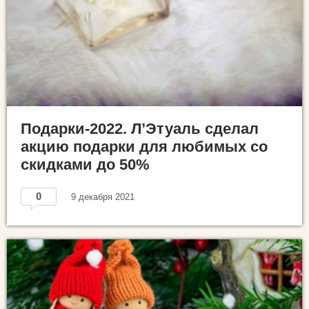
Подарки-2022. Л’Этуаль сделал
акцию подарки для любимых со
скидками до 50%
0
9 декабря 2021