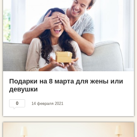
Подарки на 8 марта для жены или
девушки
0
14 февраля 2021