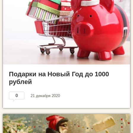
Подарки на Новый Год до 1000
рублей
0
21 декабря 2020