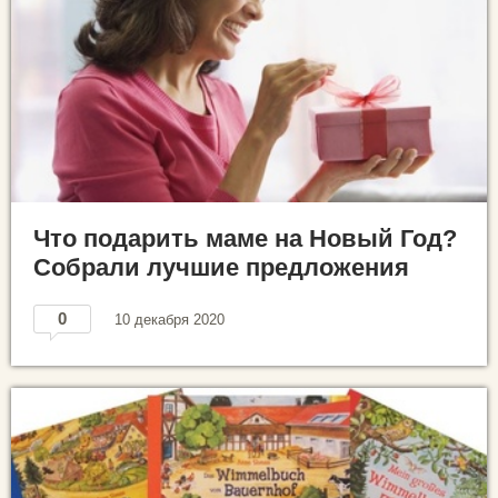
Что подарить маме на Новый Год?
Собрали лучшие предложения
0
10 декабря 2020